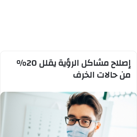
إصلاح مشاكل الرؤية يقلل 20%
من حالات الخرف