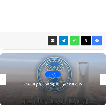
واتساب
تيلقرام
مشاركة عبر البريد
الرئيسية
حالة الطقس المتوقعة ليوم السبت