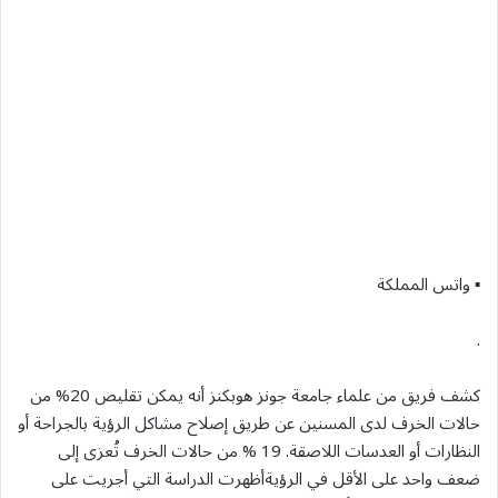
▪︎ واتس المملكة
.
كشف فريق من علماء جامعة جونز هوبكنز أنه يمكن تقليص 20% من
حالات الخرف لدى المسنين عن طريق إصلاح مشاكل الرؤية بالجراحة أو
النظارات أو العدسات اللاصقة. 19 % من حالات الخرف تُعزى إلى
ضعف واحد على الأقل في الرؤيةأظهرت الدراسة التي أجريت على