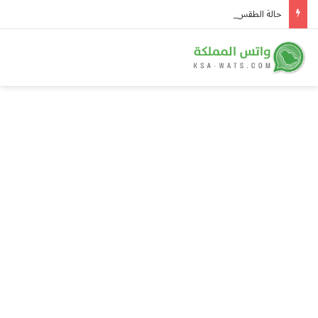
حالة الطقس المتوقعة ليوم السبت