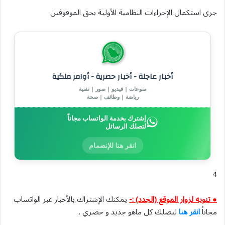
جرى استكمال الإجراءات النظامية الأولية بحق الموقوفين
أخبار عاجلة - أخبار حصرية - أوامر ملكية
منوعات | فيديو | صور | تقنية
رياضة | وظائف | صحة
إشترك بخدمة الواتساب مجاناً
لتصلك الرسائل
انقر هنا للإنضمام
4
● تنويه لزوار الموقع (الجدد) :-
يمكنك الإشتراك بالأخبار عبر الواتساب
مجاناً
انقر هنا
ليصلك كل ماهو جديد و حصري .