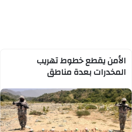
الأمن يقطع خطوط تهريب
المخدرات بعدة مناطق