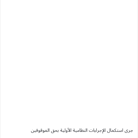
جرى استكمال الإجراءات النظامية الأولية بحق الموقوفين