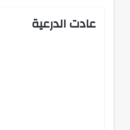
عادت الدرعية