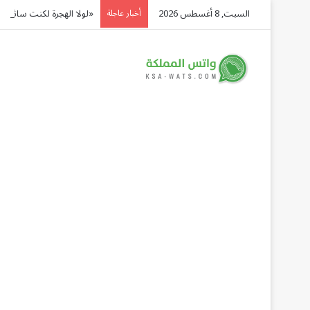
السبت, 8 أغسطس 2026
«لولا الهجرة لكنت سائق 
أخبار عاجلة