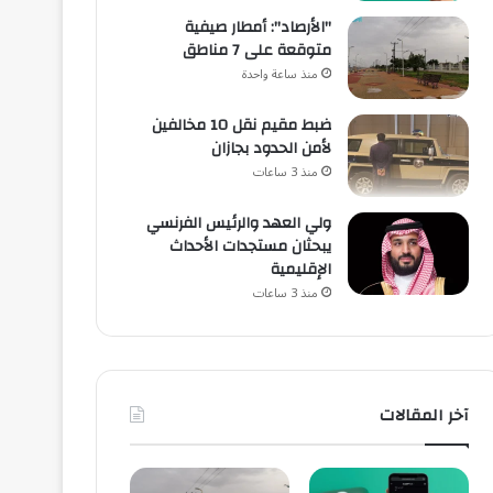
"الأرصاد": أمطار صيفية
متوقعة على 7 مناطق
منذ ساعة واحدة
ضبط مقيم نقل 10 مخالفين
لأمن الحدود بجازان
منذ 3 ساعات
ولي العهد والرئيس الفرنسي
يبحثان مستجدات الأحداث
الإقليمية
منذ 3 ساعات
آخر المقالات