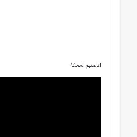
اغاضتهم المملكة