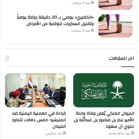
منذ 3 ساعات
«الخضيري» يوصي بـ 20 دقيقة رياضة يومياً
وتقليل السكريات للوقاية من الأمراض
منذ 3 ساعات
آخر المقالات
الديوان الملكي يُعلن وفاة والدة
قراءة في العملية اليمنية ضد
الأمير بندر بن منصور بن عبدالله بن
المليشيا: خمس دلالات تتجاوز
جلوي آل سعود
الميدان
منذ ساعة واحدة
منذ ساعتين