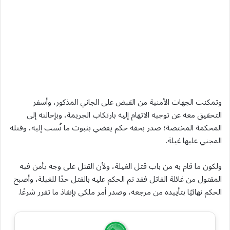
وتمكنت الجهات الأمنية من القبض على الجاني المذكور، وأسفر
التحقيق معه عن توجيه الاتهام إليه بارتكاب الجريمة، وبإحالته إلى
المحكمة المختصة؛ صدر بحقه حكم يقضي بثبوت ما نُسب إليه، وقتله
المجني عليها غيلة.
ولكون ما قام به من باب قتل الغيلة، ولأن القتل على وجه يأمن فيه
المقتول من غائلة القاتل فقد تم الحكم عليه بالقتل حدًا للغيلة، وأصبح
الحكم نهائيًا بتأييده من مرجعه، وصدر أمر ملكي بإنفاذ ما تقرر شرعًا.