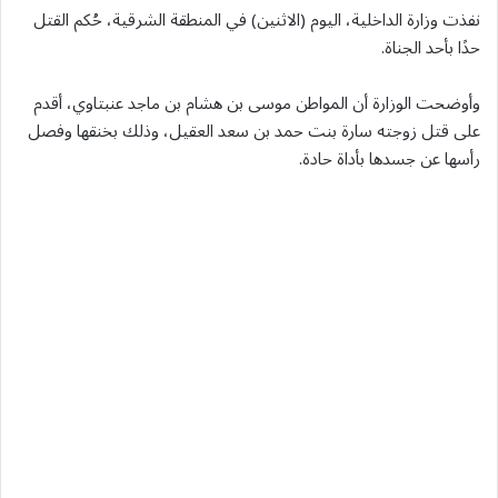
نفذت وزارة الداخلية، اليوم (الاثنين) في المنطقة الشرقية، حُكم القتل
حدًا بأحد الجناة.
وأوضحت الوزارة أن المواطن موسى بن هشام بن ماجد عنبتاوي، أقدم
على قتل زوجته سارة بنت حمد بن سعد العقيل، وذلك بخنقها وفصل
رأسها عن جسدها بأداة حادة.