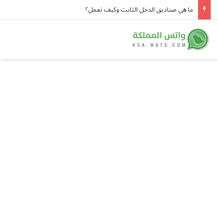
ما هي صناديق الدخل الثابت وكيف تعمل؟