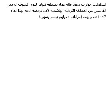
استقبلت جوازات منفذ حالة عمار بمنطقة تبوك اليوم، ضيوف الرحمن
القادمين من المملكة الأردنية الهاشمية لأداء فريضة الحج لهذا العام
1447هـ، وأنهت إجراءات دخولهم بيسر وسهولة.