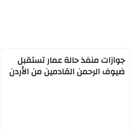
جوازات منفذ حالة عمار تستقبل
ضيوف الرحمن القادمين من الأردن