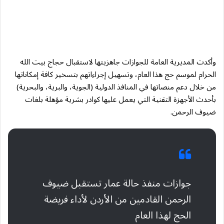
وأكدت المديرية العامة للجوازات جاهزيتها لاستقبال حجاج بيت الله
الحرام لموسم حج هذا العام، وتسهيل إجراءاتهم بتسخير كافة إمكاناتها
من خلال دعم منصاتها في المنافذ الدولية (الجوية، والبرية، والبحرية)
بأحدث الأجهزة التقنية التي يعمل عليها كوادر بشرية مؤهلة بلغات
ضيوف الرحمن.
جوازات منفذ حالة عمار تستقبل ضيوف
الرحمن القادمين من الأردن لأداء فريضة
الحج لهذا العام