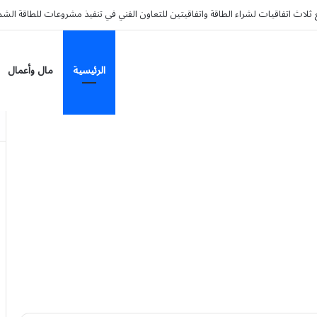
الرئيسية
مال وأعمال