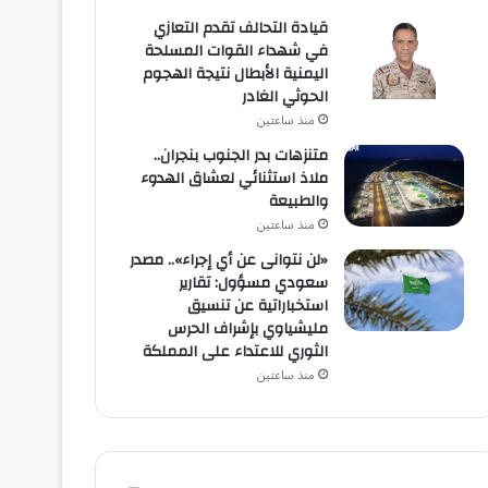
قيادة التحالف تقدم التعازي
في شهداء القوات المسلحة
اليمنية الأبطال نتيجة الهجوم
الحوثي الغادر
منذ ساعتين
متنزهات بدر الجنوب بنجران..
ملاذ استثنائي لعشاق الهدوء
والطبيعة
منذ ساعتين
«لن نتوانى عن أي إجراء».. مصدر
سعودي مسؤول: تقارير
استخباراتية عن تنسيق
مليشياوي بإشراف الحرس
الثوري للاعتداء على المملكة
منذ ساعتين