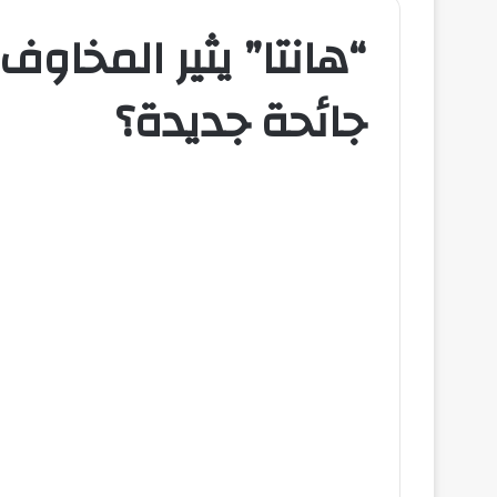
“هانتا” يثير المخاوف
جائحة جديدة؟