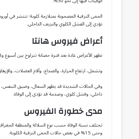
الوفيات فيها إلى نحو 50%.
الحمى النزفية المصحوبة بمتلازمة كلوية: تنتشر في أوروب
تؤدي إلى الفشل الكلوي والنزيف الداخلي.
أعراض فيروس هانتا
تظهر الأعراض عادة بعد فترة حضانة تتراوح بين أسبوع و8 أسابيع من التعرض للفيروس.
وتشمل، ارتفاع الحرارة، والصداع، وآلام العضلات، والإرهاق 
وفي الحالات الشديدة قد يظهر السعال، وضيق التنفس، و
داخلي، وفشل كلوي، وصدمة قد تؤدي إلى الوفاة.
مدى خطورة الفيروس
وحتى 15% في بعض حالات الحمى النزفية الكلوية.