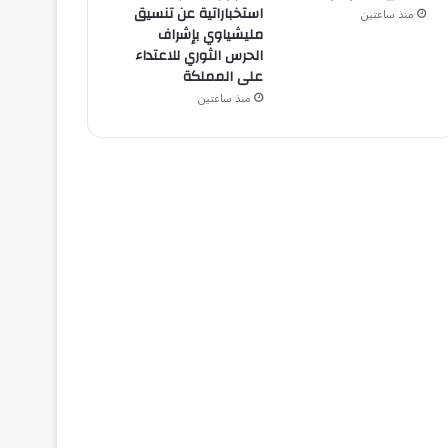
استخباراتية عن تنسيق
منذ ساعتين
مليشياوي بإشراف
الحرس الثوري للاعتداء
على المملكة
منذ ساعتين