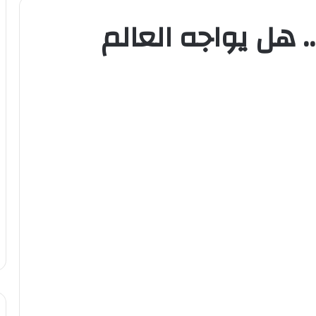
.. هل يواجه العالم