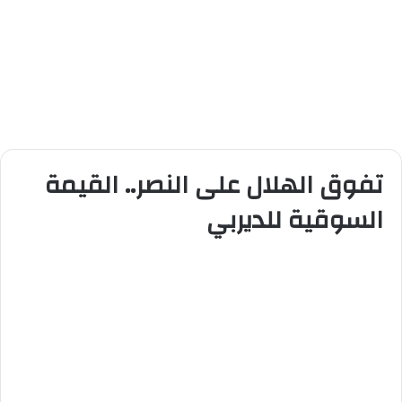
تفوق الهلال على النصر.. القيمة
السوقية للديربي