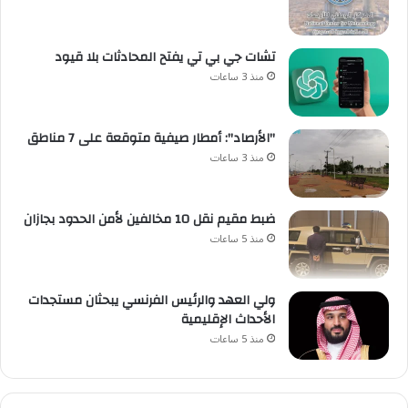
تشات جي بي تي يفتح المحادثات بلا قيود
منذ 3 ساعات
"الأرصاد": أمطار صيفية متوقعة على 7 مناطق
منذ 3 ساعات
ضبط مقيم نقل 10 مخالفين لأمن الحدود بجازان
منذ 5 ساعات
ولي العهد والرئيس الفرنسي يبحثان مستجدات
الأحداث الإقليمية
منذ 5 ساعات