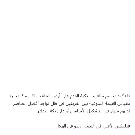
بالتأكيد تحسم منافسات كرة القدم على أرض الملعب لكن ماذا يخبرنا
مقياس القيمة السوقية بين الفريقين في ظل تواجد أفضل العناصر
لديهم سواء في التشكيل الأساسي أو على دكة البدلاء.
فيليكس الأغلى في النصر.. وثيو في الهلال