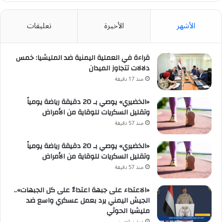
الأشهر
الأخيرة
تعليقات
قراءة في العملية اليمنية ضد المليشيا: خمس
دلالات تتجاوز الميدان
منذ 17 دقيقة
«الخضيري» يوصي بـ 20 دقيقة رياضة يومياً
وتقليل السكريات للوقاية من الأمراض
منذ 57 دقيقة
«الخضيري» يوصي بـ 20 دقيقة رياضة يومياً
وتقليل السكريات للوقاية من الأمراض
منذ 57 دقيقة
«الاعتداء على جبهة اعتداءٌ على كل الجبهات»..
الجيش اليمني يرد بعمل عسكري واسع ضد
مليشيا الحوثي
منذ ساعتين