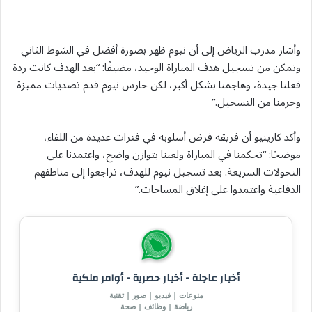
وأشار مدرب الرياض إلى أن نيوم ظهر بصورة أفضل في الشوط الثاني
وتمكن من تسجيل هدف المباراة الوحيد، مضيفًا: “بعد الهدف كانت ردة
فعلنا جيدة، وهاجمنا بشكل أكبر، لكن حارس نيوم قدم تصديات مميزة
وحرمنا من التسجيل.”
وأكد كارينيو أن فريقه فرض أسلوبه في فترات عديدة من اللقاء،
موضحًا: “تحكمنا في المباراة ولعبنا بتوازن واضح، واعتمدنا على
التحولات السريعة. بعد تسجيل نيوم للهدف، تراجعوا إلى مناطقهم
الدفاعية واعتمدوا على إغلاق المساحات.”
أخبار عاجلة - أخبار حصرية - أوامر ملكية
منوعات | فيديو | صور | تقنية
رياضة | وظائف | صحة