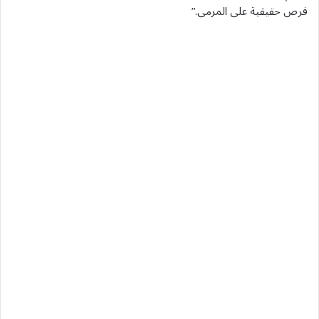
فرص حقيقية على المرمى.”