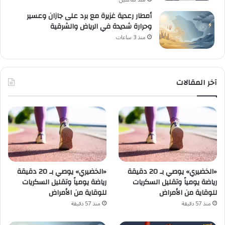
أمطار رعدية غزيرة مع برد على جازان وعسير
وحرارة شديدة في الرياض والشرقية
منذ 3 ساعات
آخر المقالات
«الخضيري» يوصي بـ 20 دقيقة
«الخضيري» يوصي بـ 20 دقيقة
رياضة يومياً وتقليل السكريات
رياضة يومياً وتقليل السكريات
للوقاية من الأمراض
للوقاية من الأمراض
منذ 57 دقيقة
منذ 57 دقيقة