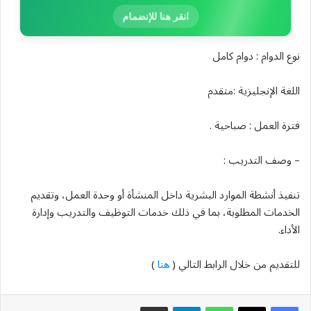
انقر هنا للإنضمام
نوع الدوام : دوام كامل
اللغة الإنجليزية :متقدم
فترة العمل : صباحية .
– وصف التدريب :
تنفيذ أنشطة الموارد البشرية داخل المنشأة أو وحدة العمل، وتقديم
الخدمات المطلوبة، بما في ذلك خدمات التوظيف والتدريب وإدارة
الأداء.
للتقديم من خلال الرابط التالي (
هنا
)
واتساب
تيلقرام
مشاركة عبر البريد