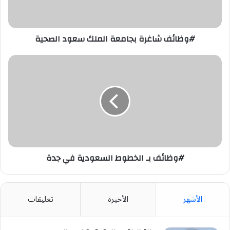
#وظائف شاغرة بجامعة الملك سعود الصحية
#وظائف
بـ
الخطوط
السعودية
في
جدة
#وظائف بـ الخطوط السعودية في جدة
الأشهر
الأخيرة
تعليقات