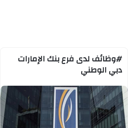
#وظائف لدى فرع بنك الإمارات
دبي الوطني