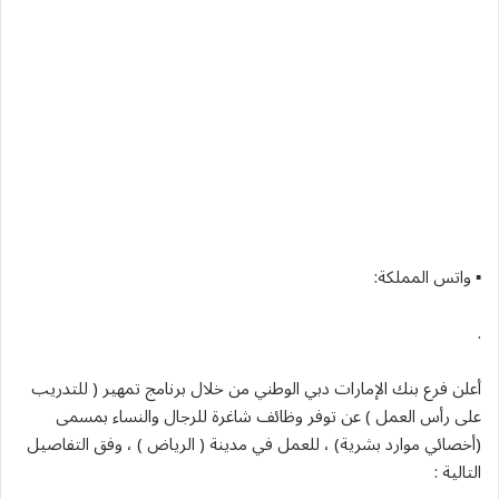
▪︎ واتس المملكة:
.
أعلن فرع بنك الإمارات دبي الوطني من خلال برنامج تمهير ( للتدريب
على رأس العمل ) عن توفر وظائف شاغرة للرجال والنساء بمسمى
(أخصائي موارد بشرية) ، للعمل في مدينة ( الرياض ) ، وفق التفاصيل
التالية :