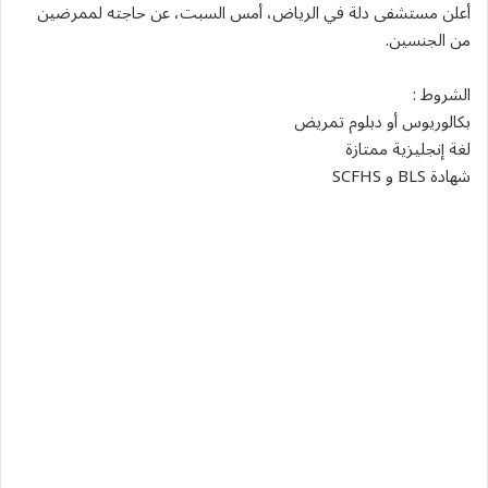
أعلن مستشفى دلة في الرياض، أمس السبت، عن حاجته لممرضين
من الجنسين.
الشروط :
بكالوريوس أو دبلوم تمريض
لغة إنجليزية ممتازة
شهادة BLS و SCFHS