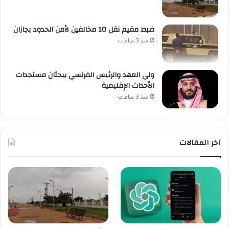
ضبط مقيم نقل 10 مخالفين لأمن الحدود بجازان
منذ 3 ساعات
ولي العهد والرئيس الفرنسي يبحثان مستجدات
الأحداث الإقليمية
منذ 3 ساعات
آخر المقالات