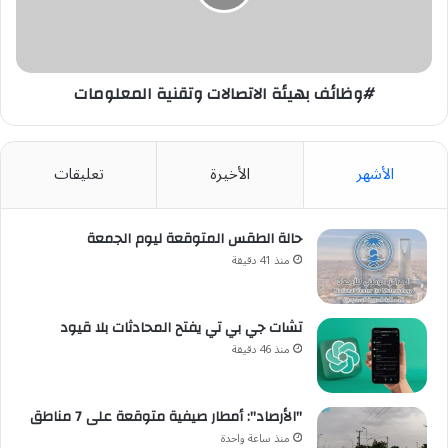
#وظائف بهيئة الاتصالات وتقنية المعلومات
الأشهر
الأخيرة
تعليقات
حالة الطقس المتوقعة ليوم الجمعة
منذ 41 دقيقة
تشات جي بي تي يفتح المحادثات بلا قيود
منذ 46 دقيقة
"الأرصاد": أمطار صيفية متوقعة على 7 مناطق
منذ ساعة واحدة