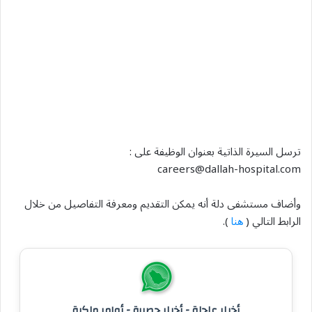
ترسل السيرة الذاتية بعنوان الوظيفة على :
careers@dallah-hospital.com
وأضاف مستشفى دلة أنه يمكن التقديم ومعرفة التفاصيل من خلال
الرابط التالي (
هنا
).
أخبار عاجلة - أخبار حصرية - أوامر ملكية