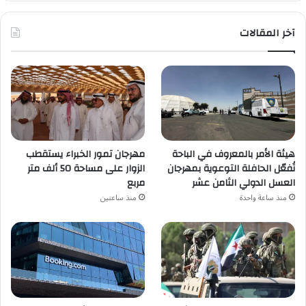
آخر المقالات
هيئة الأمر بالمعروف في الباحة
مهرجان تمور الخبراء يستقطب
تُفعّل الحافلة التوعوية بمهرجان
الزوار على مساحة 50 ألف متر
العسل الدولي الثامن عشر
مربع
منذ ساعة واحدة
منذ ساعتين