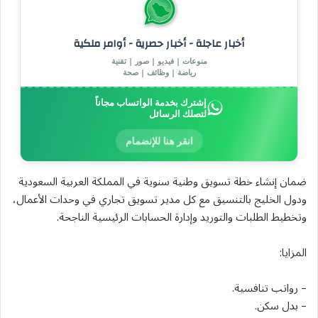
أخبار عاجلة - أخبار حصرية - أوامر ملكية
منوعات | فيديو | صور | تقنية
رياضة | وظائف | صحة
إشترك بخدمة الواتساب مجاناً
لتصلك الرسائل
انقر هنا للإنضمام
ضمان إنشاء خطة تسويق وطنية سنوية في المملكة العربية السعودية
ودول الخليج بالتنسيق مع كل مدير تسويق تجاري في وحدات الأعمال،
وتخطيط الطلبات والتوريد وإدارة الحسابات الرئيسية الناجحة.
المزايا:
– رواتب تنافسية.
– بدل سكن.