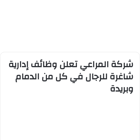
شركة المراعي تعلن وظائف إدارية
شاغرة للرجال في كل من الدمام
وبريدة