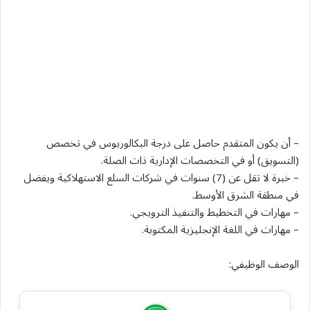
– أن يكون المتقدم حاصل على درجة البكالوريوس في تخصص
(التسويق) أو في التخصصات الإدارية ذات الصلة.
– خبرة لا تقل عن (7) سنوات في شركات السلع الاستهلاكية ويفضل
في منطقة الشرق الأوسط.
– مهارات في التخطيط والتنفيذ الترويجي.
– مهارات في اللغة الإنجليزية المكتوبة.
الوصف الوظيفي: