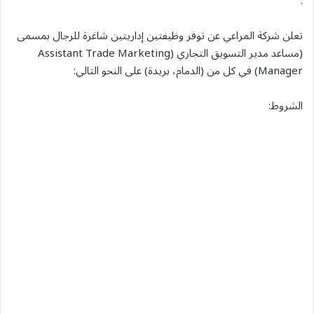
.
تعلن شركة المراعي عن توفر وظيفتين إداريتين شاغرة للرجال بمسمى
(مساعد مدير التسويق التجاري (Assistant Trade Marketing
Manager) في كل من (الدمام، بريدة) على النحو التالي:
الشروط: