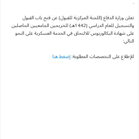
.
تعلن وزارة الدفاع (اللجنة المركزية للقبول) عن فتح باب القبول
والتسجيل للعام الدراسي (1442هـ) للخريجين الجامعيين الحاصلين
على شهادة البكالوريوس للالتحاق في الخدمة العسكرية على النحو
التالي:
للإطلاع على التخصصات المطلوبة:
إضغط هنا