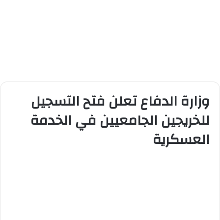
وزارة الدفاع تعلن فتح التسجيل
للخريجين الجامعيين في الخدمة
العسكرية