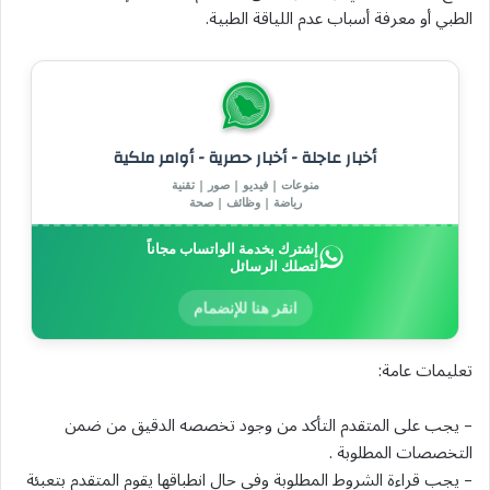
الطبي أو معرفة أسباب عدم اللياقة الطبية.
أخبار عاجلة - أخبار حصرية - أوامر ملكية
منوعات | فيديو | صور | تقنية
رياضة | وظائف | صحة
إشترك بخدمة الواتساب مجاناً
لتصلك الرسائل
انقر هنا للإنضمام
تعليمات عامة:
– يجب على المتقدم التأكد من وجود تخصصه الدقيق من ضمن
التخصصات المطلوبة .
– يجب قراءة الشروط المطلوبة وفي حال انطباقها يقوم المتقدم بتعبئة