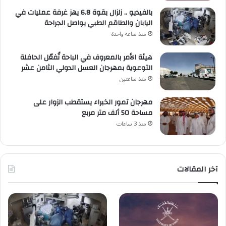
بالفيديو .. زلزال بقوة 6.8 يهز غرفة عمليات في
اليابان والطاقم الطبي يواصل الجراحة
منذ ساعة واحدة
هيئة الأمر بالمعروف في الباحة تُفعّل الحافلة
التوعوية بمهرجان العسل الدولي الثامن عشر
منذ ساعتين
مهرجان تمور الخبراء يستقطب الزوار على
مساحة 50 ألف متر مربع
منذ 3 ساعات
آخر المقالات