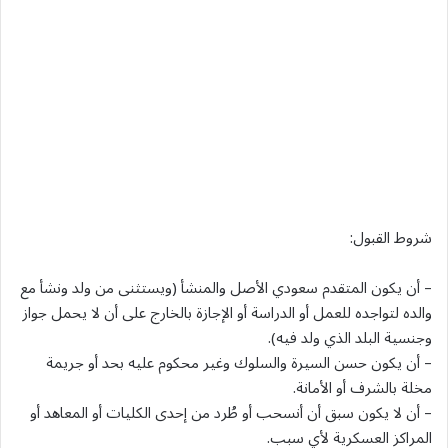
شروط القبول:
– أن يكون المتقدم سعودي الأصل والمنشأ (ويستثنى من ولد ونشأ مع
والده لتواجده للعمل أو الدراسة أو الإجازة بالخارج على أن لا يحمل جواز
وجنسية البلد الذي ولد فيه).
– أن يكون حسن السيرة والسلوك وغير محكوم عليه بحد أو جريمة
مخلة بالشرف أو الأمانة.
– أن لا يكون سبق أن أنسحب أو طُرد من إحدى الكليات أو المعاهد أو
المراكز العسكرية لأي سبب.