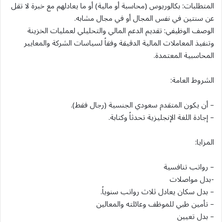
المتطلبات: بكالوريوس (محاسبة أو مالية) أو ما يعادلهم مع خبرة لا تقل
عن سنتين في نفس المجال أو في مجال مشابه.
الوصف الوظيفي: تقديم الدعم المالي والتحليلي لعمليات الخزينة
وتنفيذ المعاملات المالية الدقيقة وفقاً لسياسات الشركة والمعايير
المحاسبية المعتمدة.
الشروط العامة:
– أن يكون المتقدم سعودي الجنسية (رجال فقط).
– إجادة اللغة الإنجليزية تحدثاً وكتابة.
المزايا:
– رواتب تنافسية
-بدل مواصلات
– بدل سكان يعادل ثلاث رواتب سنوياً.
– تأمين طبي للموظف وعائلته والمعالين
– بدل تعيين