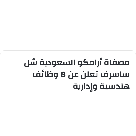
مصفاة أرامكو السعودية شل
ساسرف تعلن عن 8 وظائف
هندسية وإدارية