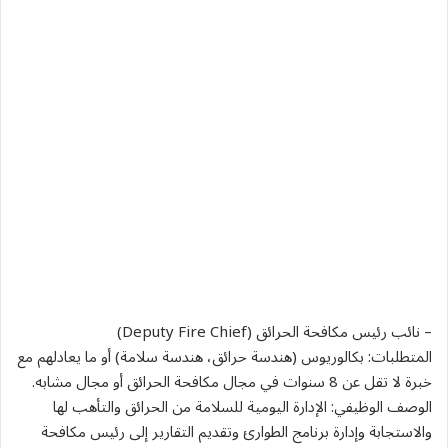
– نائب رئيس مكافحة الحرائق (Deputy Fire Chief)
المتطلبات: بكالوريوس (هندسة حرائق، هندسة سلامة) أو ما يعادلهم مع
خبرة لا تقل عن 8 سنوات في مجال مكافحة الحرائق أو مجال مشابه.
الوصف الوظيفي: الإدارة اليومية للسلامة من الحرائق والتأهب لها
والاستجابة وإدارة برنامج الطوارئ وتقديم التقارير إلى رئيس مكافحة