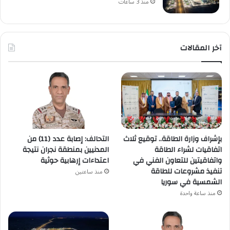
منذ 3 ساعات
آخر المقالات
بإشراف وزارة الطاقة.. توقيع ثلاث
التحالف: إصابة عدد (11) من
اتفاقيات لشراء الطاقة
المدنيين بمنطقة نجران نتيجة
واتفاقيتين للتعاون الفني في
اعتداءات إرهابية حوثية
تنفيذ مشروعات للطاقة
منذ ساعتين
الشمسية في سوريا
منذ ساعة واحدة