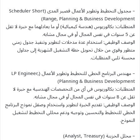
– مجدول التخطيط وتطوير الأعمال قصير المدى (Scheduler Short
Range, Planning & Business Development)
المتطلبات: بكالوريوس (هندسة كيميائية) أو ما يعادلهما مع خبرة لا تقل
عن 5 سنوات في نفس المجال أو في مجال مشابه.
الوصف الوظيفي: استخدام عدة مدخلات لتطوير وتنفيذ جدول زمني
متطور وقوي من خلال تحويل خطة التشغيل الشهرية إلى جداول
محسنة تلبي المتطلبات.
– مهندس البرنامج الخطي للتخطيط وتطوير الأعمال (LP Engineer,
Planning & Business Development)
المتطلبات: بكالوريوس في أي من التخصصات الهندسية مع خبرة لا
تقل عن 8 سنوات في نفس المجال أو في مجال مشابه.
الوصف الوظيفي: تقديم الخبرة لتطوير واستخدام وصقل نموذج البرنامج
الخطي للتخطيط والتحسين وتوجيه ودعم محللي التخطيط لتشغيل
النموذج.
– محلل الخزينة (Analyst, Treasury)