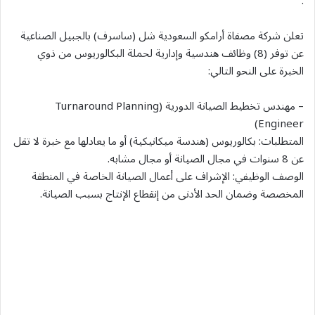
.
تعلن شركة مصفاة أرامكو السعودية شل (ساسرف) بالجبيل الصناعية
عن توفر (8) وظائف هندسية وإدارية لحملة البكالوريوس من ذوي
الخبرة على النحو التالي:
– مهندس تخطيط الصيانة الدورية (Turnaround Planning
Engineer)
المتطلبات: بكالوريوس (هندسة ميكانيكية) أو ما يعادلها مع خبرة لا تقل
عن 8 سنوات في مجال الصيانة أو مجال مشابه.
الوصف الوظيفي: الإشراف على أعمال الصيانة الخاصة في المنطقة
المخصصة وضمان الحد الأدنى من إنقطاع الإنتاج بسبب الصيانة.