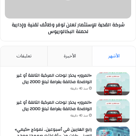
تقنية
وإدارية
لحملة
البكالوريوس
شركة القدية للإستثمار تعلن توفر وظائف تقنية وإدارية
لحملة البكالوريوس
الأشهر
الأخيرة
تعليقات
«المرور» يحذر: لوحات المركبة التالفة أو غير
الواضحة مخالفة بغرامة تبلغ 2000 ريال
منذ 40 دقيقة
«المرور» يحذر: لوحات المركبة التالفة أو غير
الواضحة مخالفة بغرامة تبلغ 2000 ريال
منذ 40 دقيقة
رابع الهاربين في أسبوعين.. نموذج «كيمي»