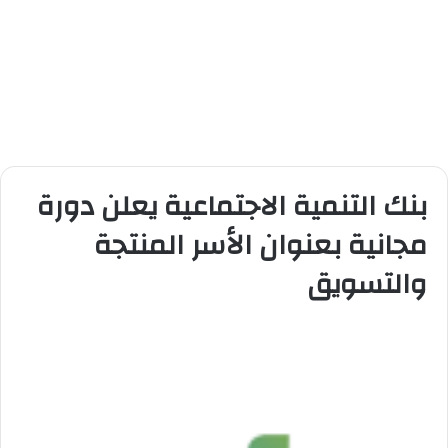
بنك التنمية الاجتماعية يعلن دورة
مجانية بعنوان الأسر المنتجة
والتسويق