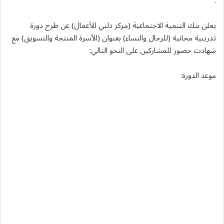
.
يعلن بنك التنمية الاجتماعية (مركز دلني للأعمال) عن طرح دورة
تدريبية مجانية (للرجال والنساء) بعنوان (الأسرة المنتجة والتسويق) مع
شهادت حضور للمشاركين على النحو التالي:
موعد الدورة: