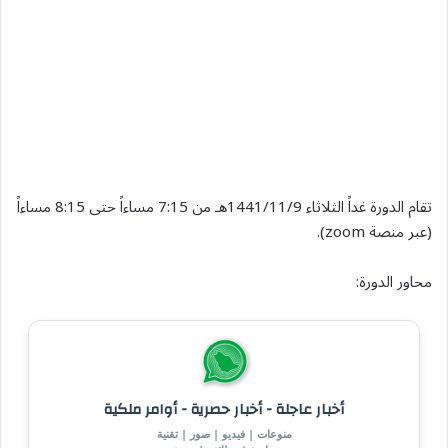
تقام الدورة غداً الثلاثاء 1441/11/9هـ من 7:15 مساءاً حتى 8:15 مساءاً
(عبر منصة zoom).
محاور الدورة:
أخبار عاجلة - أخبار حصرية - أوامر ملكية
منوعات | فيديو | صور | تقنية