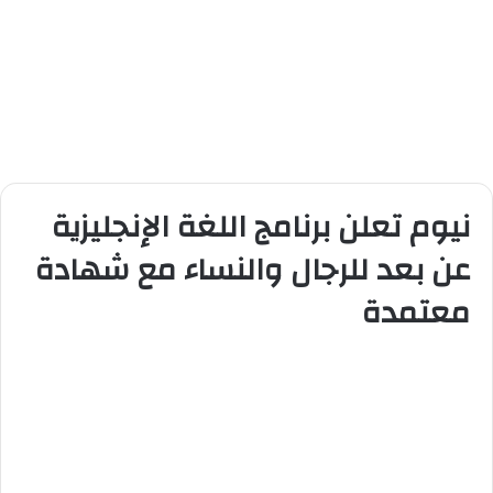
نيوم تعلن برنامج اللغة الإنجليزية
عن بعد للرجال والنساء مع شهادة
معتمدة