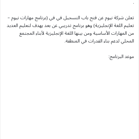
.
تعلن شركة نيوم عن فتح باب التسجيل في في (برنامج مهارات نيوم –
تعليم اللغة الإنجليزية) وهو برنامج تدريبي عن بعد يهدف لتعليم العديد
من المهارات الأساسية ومن بينها اللغة الإنجليزية لأبناء المجتمع
المحلي لدعم بناء القدرات في المنطقة.
موعد البرنامج: