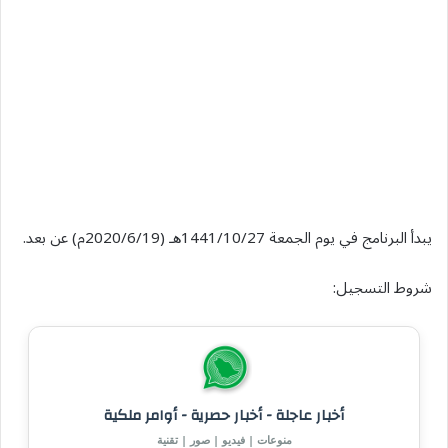
يبدأ البرنامج في يوم الجمعة 1441/10/27هـ (2020/6/19م) عن بعد.
شروط التسجيل:
أخبار عاجلة - أخبار حصرية - أوامر ملكية
منوعات | فيديو | صور | تقنية