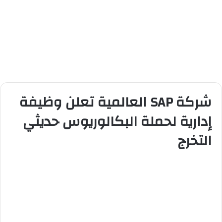
شركة SAP العالمية تعلن وظيفة
إدارية لحملة البكالوريوس حديثي
التخرج