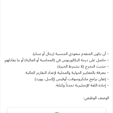
– أن يكون المتقدم سعودي الجنسية (رجال أو نساء).
– حاصل على درجة البكالوريوس في (المحاسبة أو المالية) أو ما يعادلهم.
– حديث التخرج (لا يشترط الخبرة).
– معرفة بالمعايير الدولية والمحلية لإعداد التقارير المالية.
– إتقان برامج مايكروسوفت أوفيس (إكسل، وورد).
– إجادة اللغة الإنجليزية تحدثاً وكتابة.
الوصف الوظيفي: