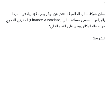
.
تعلن شركة ساب العالمية (SAP) عن توفر وظيفة إدارية في مقرها
بالرياض بمسمى مساعد مالي (Finance Associate) لحديثي التخرج
من حملة البكالوريوس على النحو التالي:
الشروط: