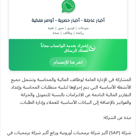
أخبار عاجلة - أخبار حصرية - أوامر ملكية
منوعات | فيديو | صور | تقنية
رياضة | وظائف | صحة
إشترك بخدمة الواتساب مجاناً
لتصلك الرسائل
انقر هنا للإنضمام
المشاركة في الإدارة العامة لوظائف المالية والمحاسبة وتشمل جميع
الأنشطة الأساسية التي يتم إجراؤها لتلبية متطلبات المحاسبة وإعداد
التقارير المالية الناجمة عن الالتزامات بالنسبة للتمويل والخزانة
والفواتير بالإضافة إلى البيانات الأساسية للعملاء وإدارة الطلبات.
نبذة عن الشركة:
شركة (SAP) أكبر شركة برمجيات أوروبية ورابع أكبر شركة برمجيات في