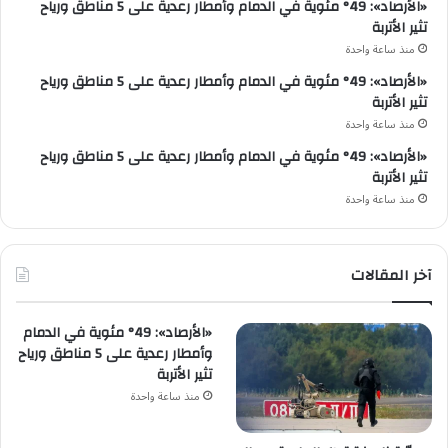
«الأرصاد»: 49° مئوية في الدمام وأمطار رعدية على 5 مناطق ورياح
تثير الأتربة
منذ ساعة واحدة
«الأرصاد»: 49° مئوية في الدمام وأمطار رعدية على 5 مناطق ورياح
تثير الأتربة
منذ ساعة واحدة
«الأرصاد»: 49° مئوية في الدمام وأمطار رعدية على 5 مناطق ورياح
تثير الأتربة
منذ ساعة واحدة
آخر المقالات
«الأرصاد»: 49° مئوية في الدمام
وأمطار رعدية على 5 مناطق ورياح
تثير الأتربة
منذ ساعة واحدة