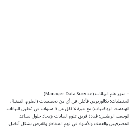
– مدير علم البيانات (Manager Data Science)
المتطلبات: بكالوريوس فأعلى في أي من تخصصات (العلوم، التقنية،
الهندسة، الرياضيات) مع خبرة لا تقل عن 5 سنوات في تحليل البيانات.
الوصف الوظيفي: قيادة فريق علوم البيانات لإيجاد حلول تساعد
المصرفيين والعملاء والأسواء في فهم المخاطر والفرص بشكل أفضل.