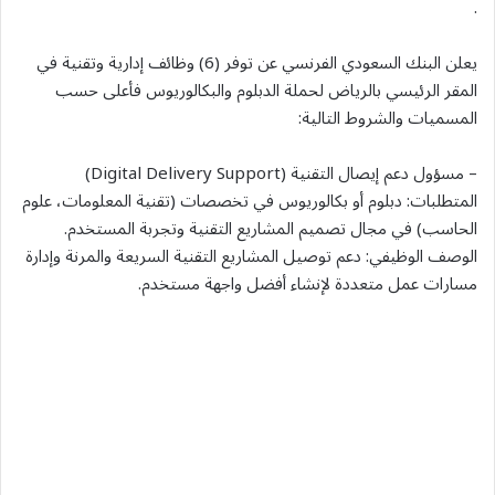
.
يعلن البنك السعودي الفرنسي عن توفر (6) وظائف إدارية وتقنية في
المقر الرئيسي بالرياض لحملة الدبلوم والبكالوريوس فأعلى حسب
المسميات والشروط التالية:
– مسؤول دعم إيصال التقنية (Digital Delivery Support)
المتطلبات: دبلوم أو بكالوريوس في تخصصات (تقنية المعلومات، علوم
الحاسب) في مجال تصميم المشاريع التقنية وتجربة المستخدم.
الوصف الوظيفي: دعم توصيل المشاريع التقنية السريعة والمرنة وإدارة
مسارات عمل متعددة لإنشاء أفضل واجهة مستخدم.