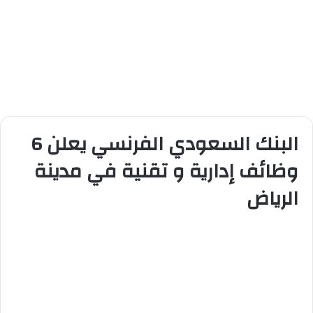
البنك السعودي الفرنسي يعلن 6
وظائف إدارية و تقنية في مدينة
الرياض