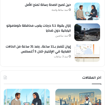
حين تصبح الصحة رسالة تمنح الأمل
منذ ساعة واحدة
زلزال بقوة 5.1 درجات يضرب محافظة كوماموتو
اليابانية دون ضحايا
منذ ساعتين
إيران تتصدر بـ11 ساعة.. رصد 31 ساعة من الحالات
الغبارية في الإقليم خلال 5 أغسطس
منذ 3 ساعات
آخر المقالات