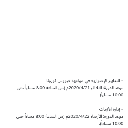
– التدابير الإحترازية في مواجهة فيروس كورونا
موعد الدورة: الثلاثاء 2020/4/21م (من الساعة 8:00 مساءاً حتى
10:00 مساءاً)
– إدارة الأزمات
موعد الدورة: الأربعاء 2020/4/22م (من الساعة 8:00 مساءاً حتى
10:00 مساءاً).