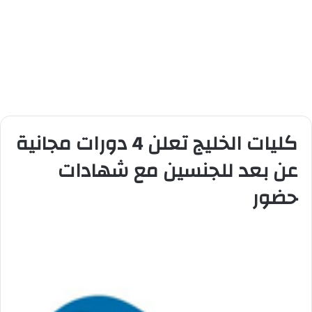
كليات الخليج تعلن 4 دورات مجانية
عن بعد للجنسين مع شهادات
حضور