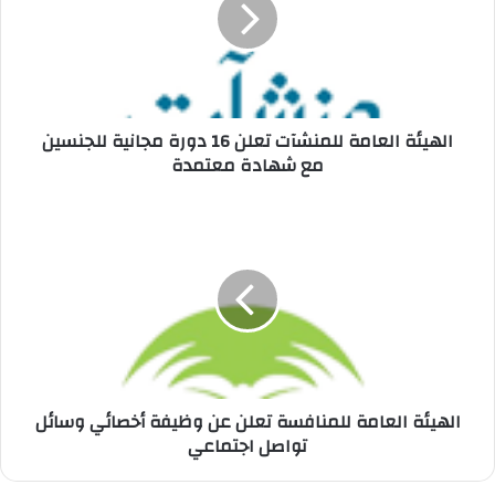
16
دورة
مجانية
للجنسين
مع
شهادة
الهيئة العامة للمنشآت تعلن 16 دورة مجانية للجنسين
معتمدة
مع شهادة معتمدة
الهيئة
العامة
للمنافسة
تعلن
عن
وظيفة
أخصائي
وسائل
تواصل
اجتماعي
الهيئة العامة للمنافسة تعلن عن وظيفة أخصائي وسائل
تواصل اجتماعي