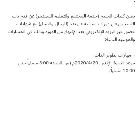
.
تعلن كليات الخليج (خدمة المجتمع والتعليم المستمر) عن فتح باب
التسجيل في دورات مجانية عن بعد (للرجال والنساء) مع شهادات
حضور عبر البريد الإلكتروني بعد الإنتهاء من الدورة وذلك في المسارات
والمواعيد التالية:
– مهارات تطوير الذات
موعد الدورة: الإثنين 2020/4/20م (من الساعة 8:00 مساءاً حتى
10:00 مساءاً).