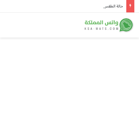
حالة الطقس المتوقعة ليوم الأحد