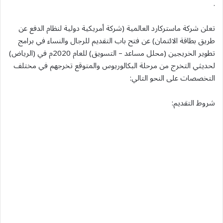
.
تعلن شركة ماستركارد العالمية (شركة أمريكية دولية لنظام الدفع عن
طريق بطاقة الائتمان) عن فتح باب التقديم للرجال والنساء في برامج
تطوير الخريجين (محلل مساعد – التسويق) للعام 2020م في (الرياض)
لحديثي التخرج من مرحلة البكالوريوس والمتوقع تخرجهم في مختلف
التخصصات على النحو التالي:
شروط التقديم: