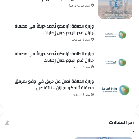
منذ ساعة واحدة
وزارة الطاقة: أرامكو تُخمد حريقاً في مصفاة
جازان فجر اليوم دون إصابات
منذ 3 ساعات
وزارة الطاقة: أرامكو تُخمد حريقاً في مصفاة
جازان فجر اليوم دون إصابات
منذ 3 ساعات
وزارة الطاقة تعلن عن حريق في وقع بمرفق
مصفاة أرامكو بجازان .. التفاصيل
منذ 3 ساعات
آخر المقالات