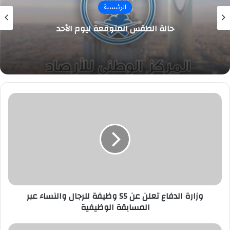
الرئيسية
حالة الطقس المتوقعة ليوم الأحد
وزارة
الدفاع
تعلن
عن
55
وظيفة
للرجال
والنساء
عبر
المسابقة
وزارة الدفاع تعلن عن 55 وظيفة للرجال والنساء عبر
الوظيفية
المسابقة الوظيفية
الخطوط