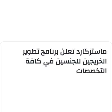
ماستركارد تعلن برنامج تطوير
الخريجين للجنسين في كافة
التخصصات