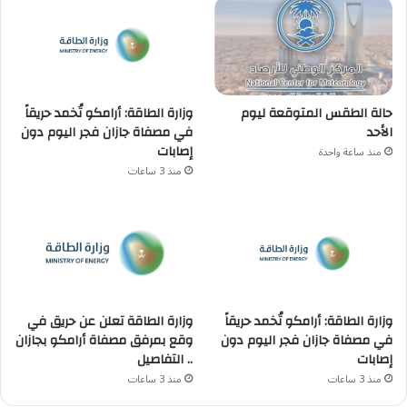
وزارة الطاقة: أرامكو تُخمد حريقاً
حالة الطقس المتوقعة ليوم
في مصفاة جازان فجر اليوم دون
الأحد
إصابات
منذ ساعة واحدة
منذ 3 ساعات
وزارة الطاقة تعلن عن حريق في
وزارة الطاقة: أرامكو تُخمد حريقاً
وقع بمرفق مصفاة أرامكو بجازان
في مصفاة جازان فجر اليوم دون
.. التفاصيل
إصابات
منذ 3 ساعات
منذ 3 ساعات