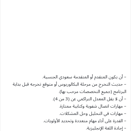
– أن يكون المتقدم أو المتقدمة سعودي الجنسية.
– حديث التخرج من مرحلة البكالوريوس أو متوقع تخرجه قبل بداية
البرنامج (جميع التخصصات مرحب بها).
– أن لا يقل المعدل التراكمي عن (3 من 4).
– مهارات اتصال شفوية وكتابية ممتازة.
– مهارات في التحليل وحل المشكلات.
– القدرة على أداء مهام متعددة وتحديد الأولويات.
– إجادة اللغة الإنجليزية.