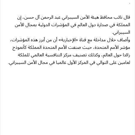
.
قال نائب محافظ هيئة الأمن السيبراني عبد الرحمن آل حسن، إن
المملكة في صدارة دول العالم في المؤشرات الدولية بمجال الأمن
السيبراني.
وأضاف خلال مداخلة مع قناة «الإخبارية» أن من أبرز هذه المؤشرات،
مؤشر الأمم المتحدة، حيث صنفت الأمم المتحدة المملكة كأنموذج
رائدا حول العالم، وكذلك تصنيف مركز التنافسية العالمي للملكة
لعامين على التوالي في المركز الأول عالميا في مجال الأمن السيبراني.