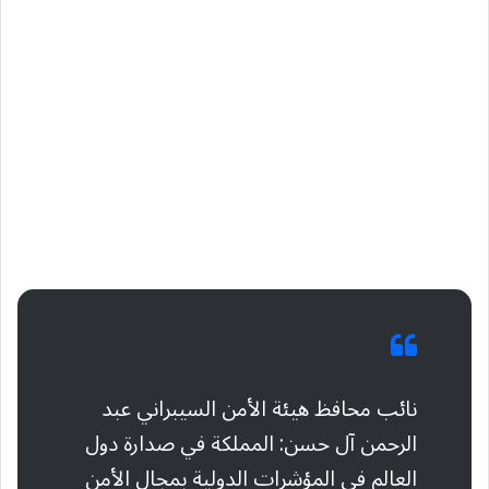
نائب محافظ هيئة الأمن السيبراني عبد
الرحمن آل حسن: المملكة في صدارة دول
العالم في المؤشرات الدولية بمجال الأمن