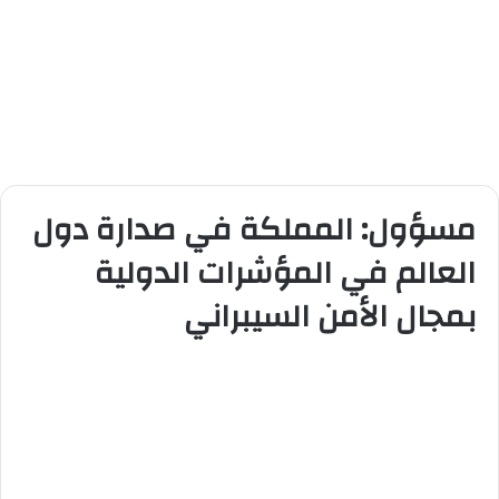
مسؤول: المملكة في صدارة دول
العالم في المؤشرات الدولية
بمجال الأمن السيبراني