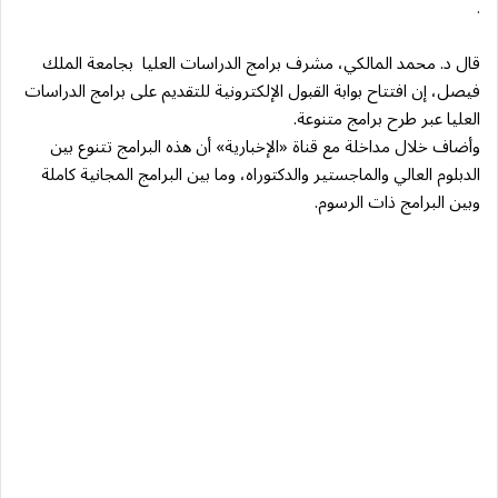
.
قال د. محمد المالكي، مشرف برامج الدراسات العليا بجامعة الملك
فيصل، إن افتتاح بوابة القبول الإلكترونية للتقديم على برامج الدراسات
العليا عبر طرح برامج متنوعة.
وأضاف خلال مداخلة مع قناة «الإخبارية» أن هذه البرامج تتنوع بين
الدبلوم العالي والماجستير والدكتوراه، وما بين البرامج المجانية كاملة
وبين البرامج ذات الرسوم.