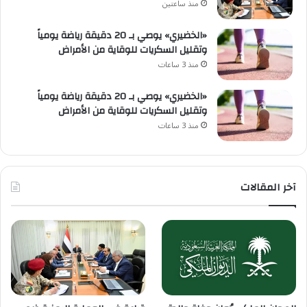
منذ ساعتين
«الخضيري» يوصي بـ 20 دقيقة رياضة يومياً
وتقليل السكريات للوقاية من الأمراض
منذ 3 ساعات
«الخضيري» يوصي بـ 20 دقيقة رياضة يومياً
وتقليل السكريات للوقاية من الأمراض
منذ 3 ساعات
آخر المقالات