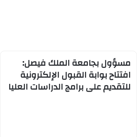
مسؤول بجامعة الملك فيصل:
افتتاح بوابة القبول الإلكترونية
للتقديم على برامج الدراسات العليا