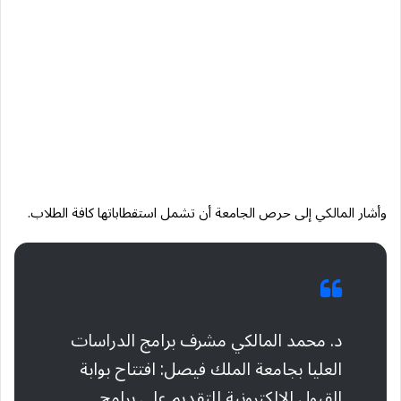
وأشار المالكي إلى حرص الجامعة أن تشمل استقطاباتها كافة الطلاب.
د. محمد المالكي مشرف برامج الدراسات
العليا بجامعة الملك فيصل: افتتاح بوابة
القبول الإلكترونية للتقديم على برامج