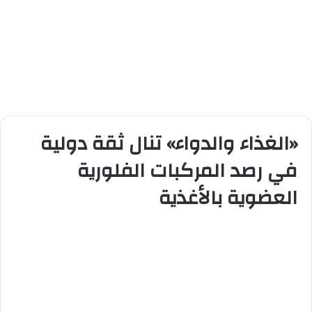
«الغذاء والدواء» تنال ثقة دولية
في رصد المركبات الفلورية
العضوية بالأغذية