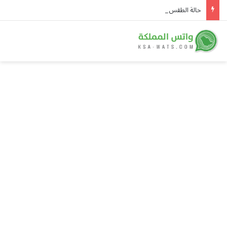
حالة الطقس المتوقعة ليوم السبت