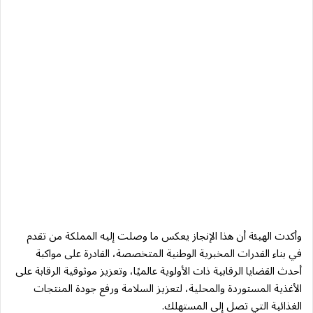
وأكدت الهيئة أن هذا الإنجاز يعكس ما وصلت إليه المملكة من تقدم
في بناء القدرات المخبرية الوطنية المتخصصة، القادرة على مواكبة
أحدث القضايا الرقابية ذات الأولوية عالميًا، وتعزيز موثوقية الرقابة على
الأغذية المستوردة والمحلية، لتعزيز السلامة ورفع جودة المنتجات
الغذائية التي تصل إلى المستهلك.