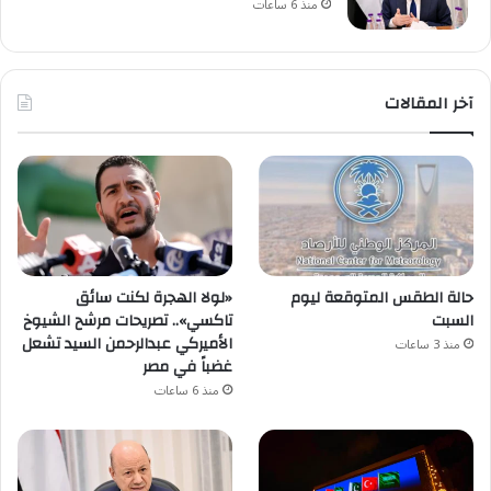
منذ 6 ساعات
آخر المقالات
حالة الطقس المتوقعة ليوم
«لولا الهجرة لكنت سائق
السبت
تاكسي».. تصريحات مرشح الشيوخ
الأميركي عبدالرحمن السيد تشعل
منذ 3 ساعات
غضباً في مصر
منذ 6 ساعات