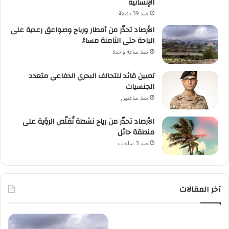
الإنسانية
منذ 39 دقيقة
الأرصاد تحذّر من أمطار ورياح وصواعق رعدية على
الباحة حتى الثامنة مساءً
منذ ساعة واحدة
تعيين قائد للتحالف البحري الدفاعي متعدد
الجنسيات
منذ ساعتين
الأرصاد تحذّر من رياح نشطة تُقلّص الرؤية على
منطقة حائل
منذ 3 ساعات
آخر المقالات