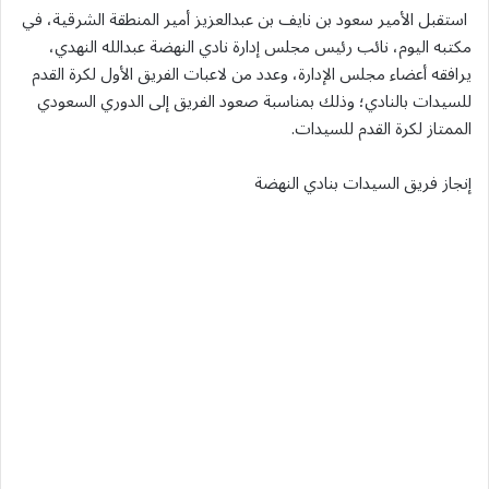
استقبل الأمير سعود بن نايف بن عبدالعزيز أمير المنطقة الشرقية، في
مكتبه اليوم، نائب رئيس مجلس إدارة نادي النهضة عبدالله النهدي،
يرافقه أعضاء مجلس الإدارة، وعدد من لاعبات الفريق الأول لكرة القدم
للسيدات بالنادي؛ وذلك بمناسبة صعود الفريق إلى الدوري السعودي
الممتاز لكرة القدم للسيدات.
إنجاز فريق السيدات بنادي النهضة