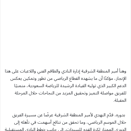
وهنأ أمير المنطقة الشرقية إدارة النادي والطاقم الفني واللاعبات على هذا
الإنجاز، مؤكدًا أن ما يشهده القطاع الرياضي من تطور وتمكين يعكس
الدعم الكبير الذي توليه القيادة الرشيدة للرياضة السعودية، متمنيًا
للفريق مواصلة التميز وتحقيق المزيد من النجاحات خلال المرحلة
المقبلة.
بدوره، قدّم النهدي لأمير المنطقة الشرقية عرضًا عن مسيرة الفريق
خلال الموسم الرياضي، وما تحقق من نتائج أسهمت في تأهله إلى
الدوري الممتاز لكرة القدم للسيدات، إلى جانب خطط النادي المستقبلية