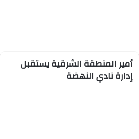
أمير المنطقة الشرقية يستقبل
إدارة نادي النهضة