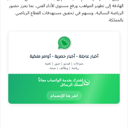
الهادفة إلى تطوير المواهب ورفع مستوى الأداء الفني، بما يعزز حضور
الرياضة النسائية، ويسهم في تحقيق مستهدفات القطاع الرياضي
بالمملكة.
أخبار عاجلة - أخبار حصرية - أوامر ملكية
منوعات | فيديو | صور | تقنية
رياضة | وظائف | صحة
إشترك بخدمة الواتساب مجاناً
لتصلك الرسائل
انقر هنا للإنضمام