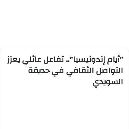
"أيام إندونيسيا".. تفاعل عائلي يعزز
التواصل الثقافي في حديقة
السويدي