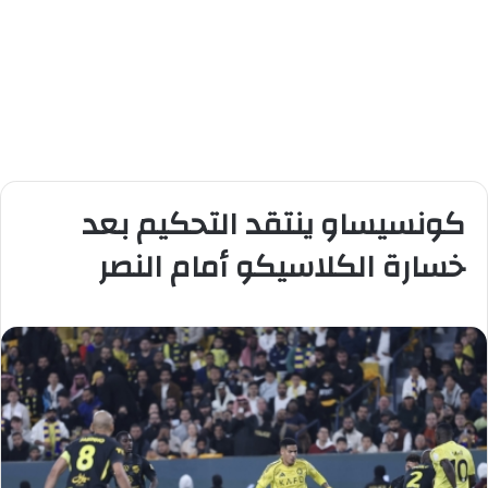
كونسيساو ينتقد التحكيم بعد
خسارة الكلاسيكو أمام النصر