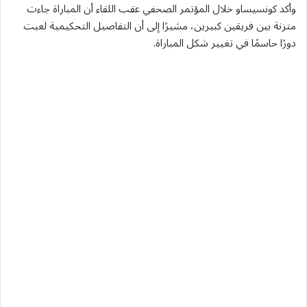
وأكد كونسيساو خلال المؤتمر الصحفي عقب اللقاء أن المباراة جاءت
متزنة بين فريقين كبيرين، مشيرًا إلى أن التفاصيل التحكيمية لعبت
دورًا حاسمًا في تغيير شكل المباراة.