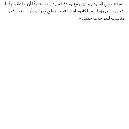
الموقف في السودان، فهى مع وحدة السودان»، مضيفًا أن «ألمانيا أيضًا
تتبنى نفس رؤية المملكة وحلفائها فيما يتعلق بإيران، وأن الوقت غير
مناسب لبدء حرب جديدة».