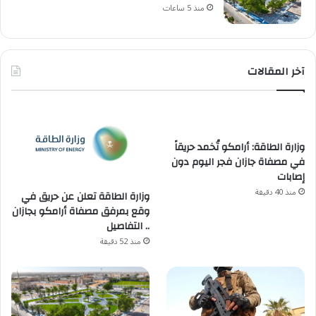
منذ 5 ساعات
آخر المقالات
وزارة الطاقة: أرامكو تُخمد حريقاً
في مصفاة جازان فجر اليوم دون
إصابات
منذ 40 دقيقة
وزارة الطاقة تعلن عن حريق في
وقع بمرفق مصفاة أرامكو بجازان
.. التفاصيل
منذ 52 دقيقة