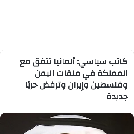
كاتب سياسي: ألمانيا تتفق مع
المملكة في ملفات اليمن
وفلسطين وإيران وترفض حربًا
جديدة