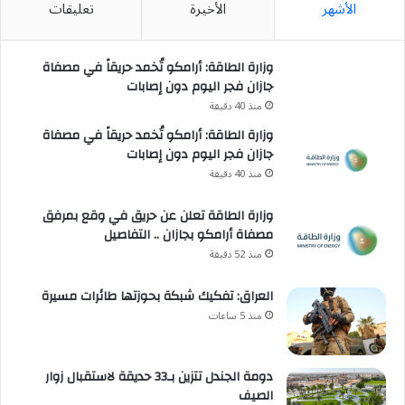
الأشهر
الأخيرة
تعليقات
وزارة الطاقة: أرامكو تُخمد حريقاً في مصفاة
جازان فجر اليوم دون إصابات
منذ 40 دقيقة
وزارة الطاقة: أرامكو تُخمد حريقاً في مصفاة
جازان فجر اليوم دون إصابات
منذ 40 دقيقة
وزارة الطاقة تعلن عن حريق في وقع بمرفق
مصفاة أرامكو بجازان .. التفاصيل
منذ 52 دقيقة
العراق: تفكيك شبكة بحوزتها طائرات مسيرة
منذ 5 ساعات
دومة الجندل تتزين بـ33 حديقة لاستقبال زوار
الصيف