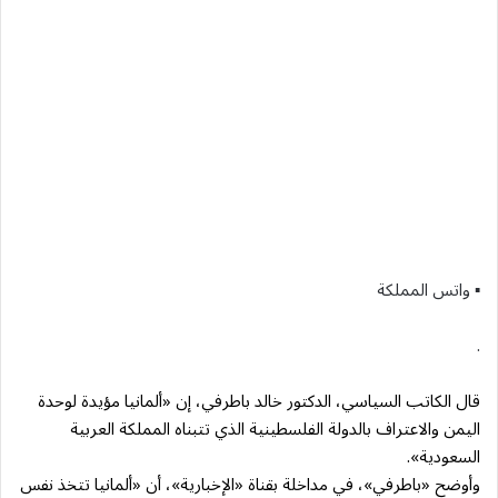
▪︎ واتس المملكة
.
قال الكاتب السياسي، الدكتور خالد باطرفي، إن «ألمانيا مؤيدة لوحدة
اليمن والاعتراف بالدولة الفلسطينية الذي تتبناه المملكة العربية
السعودية».
وأوضح «باطرفي»، في مداخلة بقناة «الإخبارية»، أن «ألمانيا تتخذ نفس