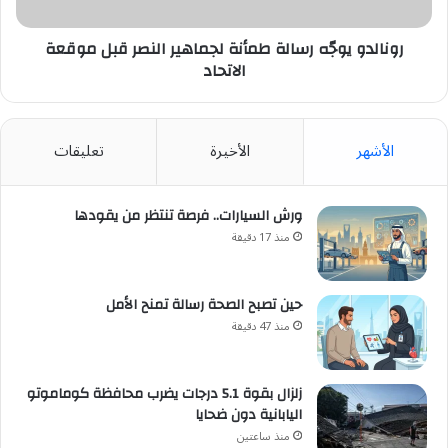
موقعة
الاتحاد
رونالدو يوجّه رسالة طمأنة لجماهير النصر قبل موقعة
الاتحاد
الأشهر
الأخيرة
تعليقات
ورش السيارات.. فرصة تنتظر من يقودها
منذ 17 دقيقة
حين تصبح الصحة رسالة تمنح الأمل
منذ 47 دقيقة
زلزال بقوة 5.1 درجات يضرب محافظة كوماموتو
اليابانية دون ضحايا
منذ ساعتين