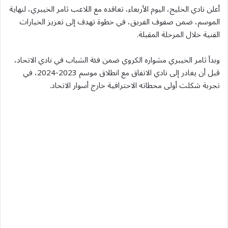
أعلن نادي الخليج، اليوم الأربعاء، تعاقده مع اللاعب ثامر الخيبري، لنهاية
الموسم، ضمن صفوف الفريق، في خطوة تهدف إلى تعزيز الخيارات
الفنية خلال المرحلة المقبلة.
وبدأ ثامر الخيبري مشواره الكروي ضمن فئة الشباب في نادي الاتحاد،
قبل أن يغادر إلى نادي الاتفاق مع انطلاق موسم 2023-2024، في
تجربة شكلت أولى محطاته الاحترافية خارج أسوار الاتحاد.