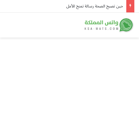
حين تصبح الصحة رسالة تمنح الأمل