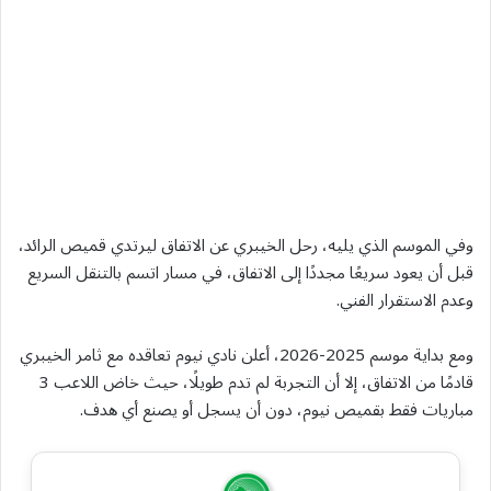
وفي الموسم الذي يليه، رحل الخيبري عن الاتفاق ليرتدي قميص الرائد،
قبل أن يعود سريعًا مجددًا إلى الاتفاق، في مسار اتسم بالتنقل السريع
وعدم الاستقرار الفني.
ومع بداية موسم 2025-2026، أعلن نادي نيوم تعاقده مع ثامر الخيبري
قادمًا من الاتفاق، إلا أن التجربة لم تدم طويلًا، حيث خاض اللاعب 3
مباريات فقط بقميص نيوم، دون أن يسجل أو يصنع أي هدف.