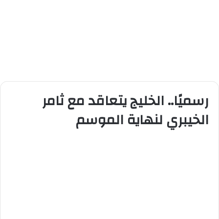
رسميًا.. الخليج يتعاقد مع ثامر
الخيبري لنهاية الموسم