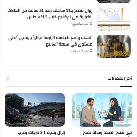
إيران تتصدر بـ11 ساعة.. رصد 31 ساعة من الحالات
الغبارية في الإقليم خلال 5 أغسطس
منذ ساعتين
الذهب يرتفع للجلسة الرابعة توالياً ويسجل أعلى
مستوى في سبعة أسابيع
منذ 3 ساعات
آخر المقالات
زلزال بقوة 5.1 درجات يضرب
حين تصبح الصحة رسالة تمنح