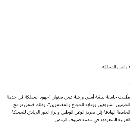
▪︎ واتس المملكة
.
نظّمت جامعة بيشة أمس ورشة عمل بعنوان “جهود المملكة في خدمة
الحرمين الشريفين ورعاية الحجاج والمعتمرين”، وذلك ضمن برامج
الجامعة الهادفة إلى تعزيز الوعي الوطني وإبراز الدور الريادي للمملكة
العربية السعودية في خدمة ضيوف الرحمن.