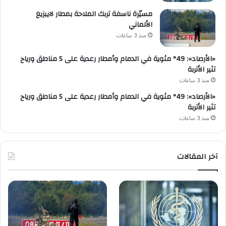
مسيّرة ناسفة تربك الملاحة بمطار لايبزيغ
الألماني
منذ 3 ساعات
«الأرصاد»: 49° مئوية في الدمام وأمطار رعدية على 5 مناطق ورياح
تثير الأتربة
منذ 3 ساعات
«الأرصاد»: 49° مئوية في الدمام وأمطار رعدية على 5 مناطق ورياح
تثير الأتربة
منذ 3 ساعات
آخر المقالات