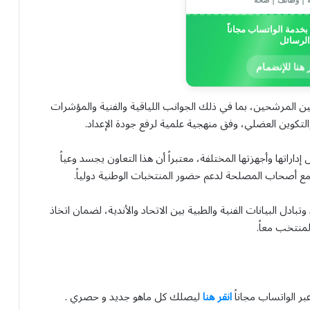
خدمة الواتساب مجاناً
الرسائل
 هنا للإنضمام
بين المرشحين، بما في ذلك الجوانب اللياقية والفنية والمؤشرات
 والتكوين العضلي، وفق منهجية علمية لرفع جودة الإعداد.
راتها وأجهزتها المختلفة، معتبراً أن هذا التعاون يجسد وعياً
 مع أصحاب المصلحة لدعم حضور المنتخبات الوطنية دولياً.
دل البيانات الفنية والطبية بين الاتحاد والأندية، لضمان اتخاذ
منتخب معاً.
بر الواتساب مجاناً
انقر هنا
ليصلك كل ماهو جديد و حصري .