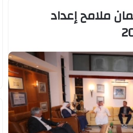
مان ملامح إعداد