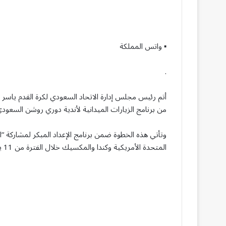
▪︎ واتس المملكة
.
أتم رئيس مجلس إدارة الاتحاد السعودي لكرة القدم ياسر
من برنامج الزيارات الميدانية لأندية دوري روشن السعود
المتحدة الأمريكية وكندا والمكسيك خلال الفترة من 11 يونيو إلى 19 يوليو 2026.