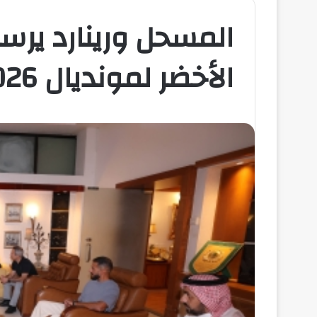
المسحل ورينارد يرس
الأخضر لمونديال 2026