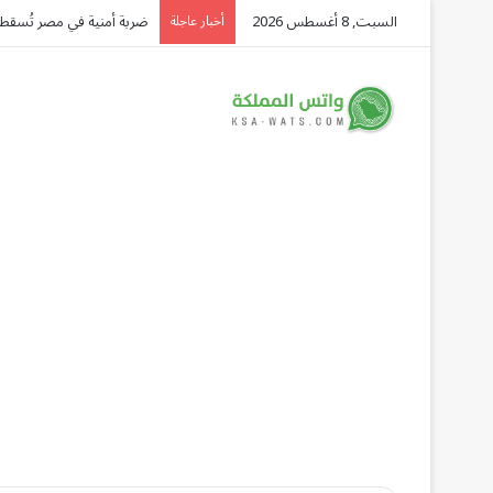
السبت, 8 أغسطس 2026
هل يحمي التعلم المستمر من
أخبار عاجلة