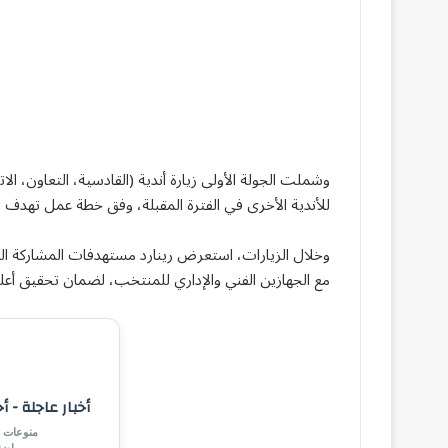
وشملت الجولة الأولى زيارة أندية (القادسية، التعاون، الات
للأندية الأخرى في الفترة المقبلة، وفق خطة عمل تهدف لتع
وخلال الزيارات، استعرض رينارد مستهدفات المشاركة الموند
مع الجهازين الفني والإداري للمنتخب، لضمان تحقيق أعلى 
أخبار عاجلة - أ
منوعات |
رياض