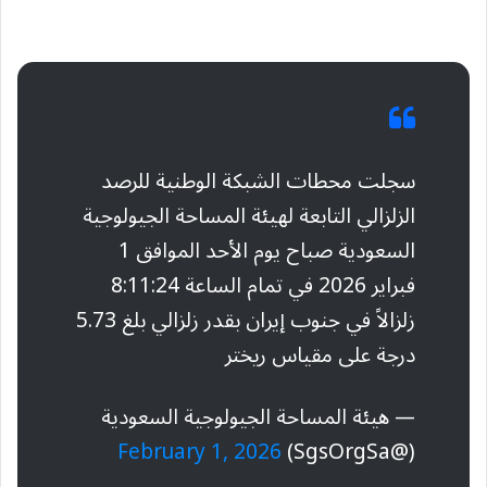
سجلت محطات الشبكة الوطنية للرصد
الزلزالي التابعة لهيئة المساحة الجيولوجية
السعودية صباح يوم الأحد الموافق 1
فبراير 2026 في تمام الساعة 8:11:24
زلزالاً في جنوب إيران بقدر زلزالي بلغ 5.73
درجة على مقياس ريختر
— هيئة المساحة الجيولوجية السعودية
February 1, 2026
(@SgsOrgSa)