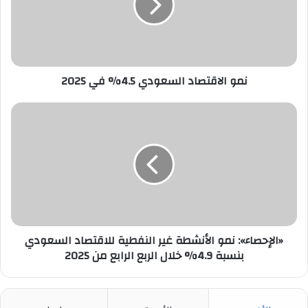
في
2025
نمو الاقتصاد السعودي 4.5% في 2025
«الإحصاء»:
نمو
الأنشطة
غير
النفطية
للاقتصاد
السعودي
بنسبة
4.9%
خلال
«الإحصاء»: نمو الأنشطة غير النفطية للاقتصاد السعودي
الربع
بنسبة 4.9% خلال الربع الرابع من 2025
الرابع
من
2025