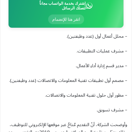
إشترك بخدمة الواتساب مجاناً
لتصلك الرسائل
انقر هنا للإنضمام
– محلل أعمال أول (عدد وظيفتين).
– مشرف عمليات التطبيقات.
– مدير قسم إدارة أداء الأعمال.
– مصمم أول تطبيقات تقنية المعلومات والاتصالات (عدد وظيفتين).
– مطور أول حلول تقنية المعلومات والاتصالات.
– مشرف تسويق.
وأوضحت الشركة، أنّ التقديم مُتاحٌ عبر موقعها الإلكتروني للتوظيف،