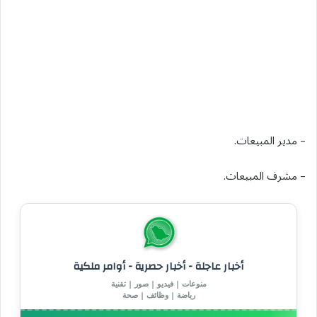
– مدير المبيعات.
– مشرف المبيعات.
أخبار عاجلة - أخبار حصرية - أوامر ملكية
منوعات | فيديو | صور | تقنية
رياضة | وظائف | صحة