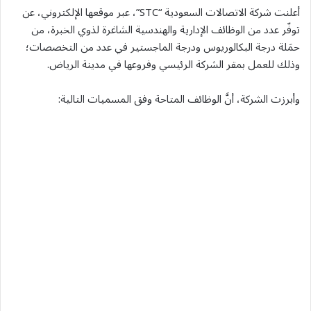
أعلنت شركة الاتصالات السعودية “STC”، عبر موقعها الإلكتروني، عن
توفّر عدد من الوظائف الإدارية والهندسية الشاغرة لذوي الخبرة، من
حمَلة درجة البكالوريوس ودرجة الماجستير في عدد من التخصصات؛
وذلك للعمل بمقر الشركة الرئيسي وفروعها في مدينة الرياض.
وأبرزت الشركة، أنَّ الوظائف المتاحة وفق المسميات التالية: