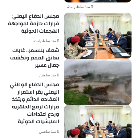
منذ ساعة واحدة
مجلس الدفاع اليمني:
قرارات حازمة لمواجهة
الهجمات الحوثية
منذ ساعة واحدة
شعف بللسمر.. غابات
تعانق القمم وتكشف
جمال عسير
منذ ساعتين
مجلس الدفاع الوطني
اليمني يقر استمرار
انعقاده الدائم ويتخذ
قرارات لرفع الجاهزية
وردع اعتداءات
المليشيات الحوثية
منذ ساعتين