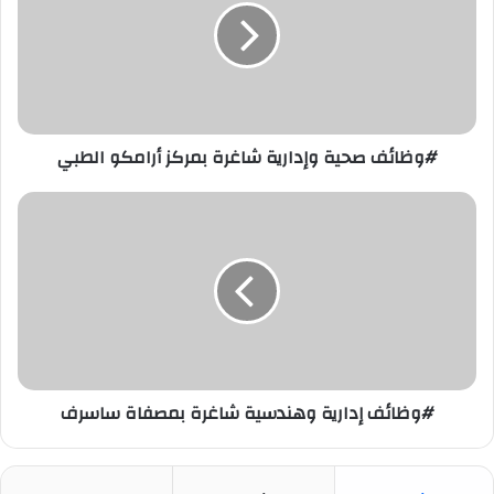
شاغرة
بمركز
أرامكو
الطبي
#وظائف صحية وإدارية شاغرة بمركز أرامكو الطبي
#وظائف
إدارية
وهندسية
شاغرة
بمصفاة
ساسرف
#وظائف إدارية وهندسية شاغرة بمصفاة ساسرف