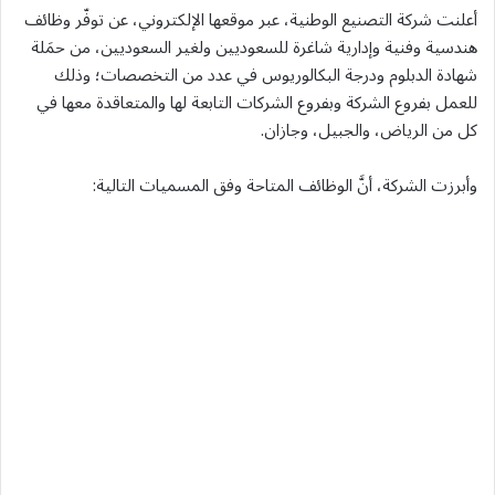
أعلنت شركة التصنيع الوطنية، عبر موقعها الإلكتروني، عن توفّر وظائف
هندسية وفنية وإدارية شاغرة للسعوديين ولغير السعوديين، من حمَلة
شهادة الدبلوم ودرجة البكالوريوس في عدد من التخصصات؛ وذلك
للعمل بفروع الشركة وبفروع الشركات التابعة لها والمتعاقدة معها في
كل من الرياض، والجبيل، وجازان.
وأبرزت الشركة، أنَّ الوظائف المتاحة وفق المسميات التالية: