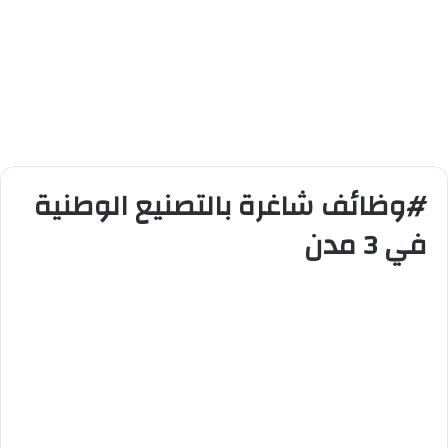
#وظائف شاغرة بالتصنيع الوطنية
في 3 مدن