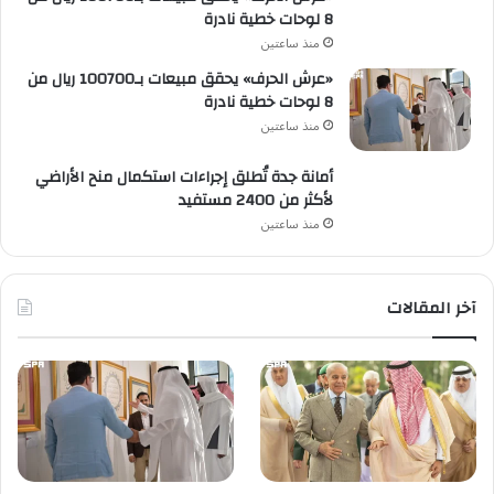
8 لوحات خطية نادرة
منذ ساعتين
«عرش الحرف» يحقق مبيعات بـ100700 ريال من
8 لوحات خطية نادرة
منذ ساعتين
أمانة جدة تُطلق إجراءات استكمال منح الأراضي
لأكثر من 2400 مستفيد
منذ ساعتين
آخر المقالات