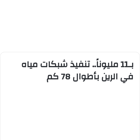
بـ11 مليوناً.. تنفيذ شبكات مياه
في الرين بأطوال 78 كم