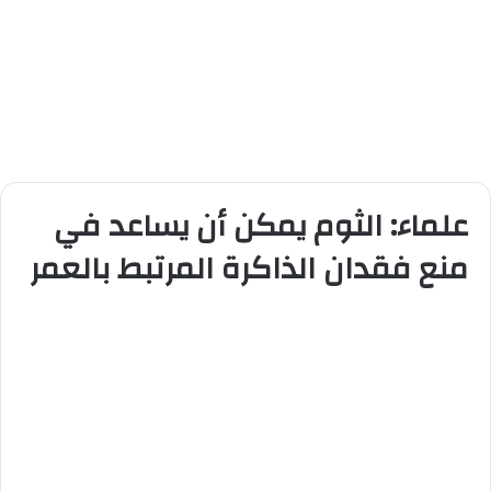
علماء: الثوم يمكن أن يساعد في
منع فقدان الذاكرة المرتبط بالعمر