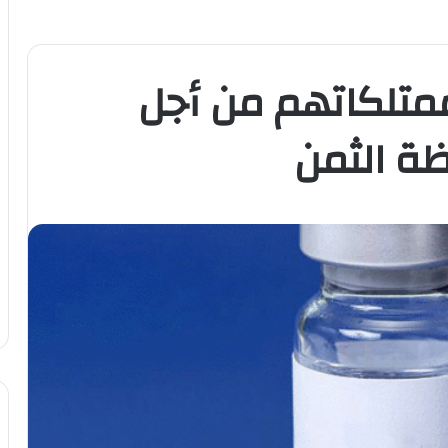
متلكاتهم من أجل
ظة الثمن