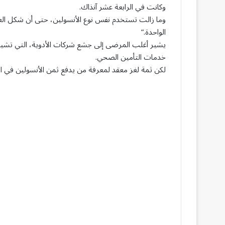
وكانت في الرابعة عشر آنذاك.
الواحدة.”
يشير أغلب المرضى إلى جشع شركات الأدوية، التي تشير 
خدمات التأمين الصحي.
لكن ثمة لغز معقد لمعرفة من يدفع ثمن الأنسولين في الو