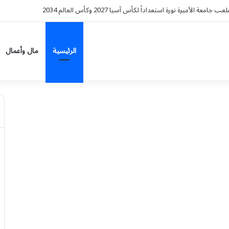
ًا
الرئيسية
مال وأعمال