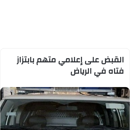
القبض على إعلامي متهم بابتزاز
فتاه في الرياض