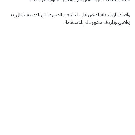
وأضاف أن لحظة القبض على الشخص المتورط في القضية..، قال إنه
إعلامي وتاريخه مشهود له بالاستقامة.