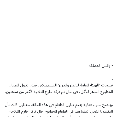
▪ واتس المملكة:
.
نصحت “الهيئة العامة للغذاء والدواء” المستهلكين بعدم تناول الطعام
المطبوخ الجاهز للأكل، في حال تم تركه خارج الثلاجة لأكثر من ساعتين.
وينصح خبراء تغذية بعدم تناول الطعام في هذه الحالة، معللين ذلك بأن
البكتيريا الضارة تتضاعف في الطعام المطبوخ حال تركه خارج الثلاجة