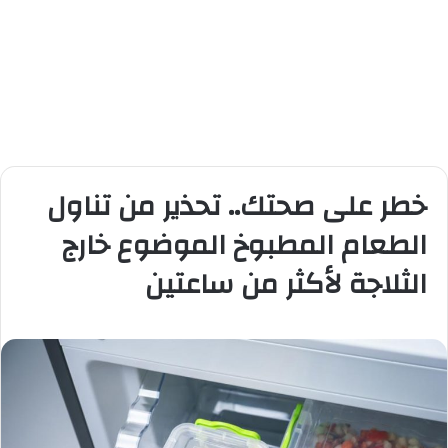
خطر على صحتك.. تحذير من تناول
الطعام المطبوخ الموضوع خارج
الثلاجة لأكثر من ساعتين