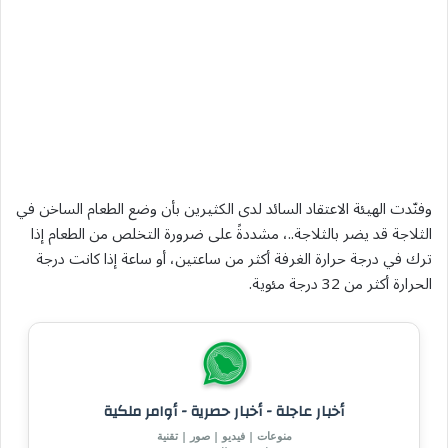
وفنّدت الهيئة الاعتقاد السائد لدى الكثيرين بأن وضع الطعام الساخن في
الثلاجة قد يضر بالثلاجة..، مشددةً على ضرورة التخلص من الطعام إذا
ترك في درجة حرارة الغرفة أكثر من ساعتين، أو ساعة إذا كانت درجة
الحرارة أكثر من 32 درجة مئوية.
أخبار عاجلة - أخبار حصرية - أوامر ملكية
منوعات | فيديو | صور | تقنية