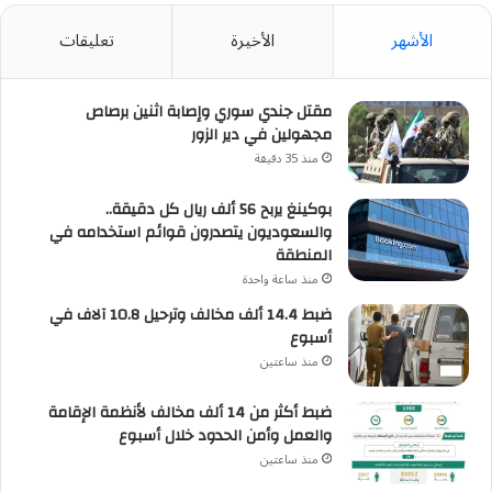
الأشهر
الأخيرة
تعليقات
مقتل جندي سوري وإصابة اثنين برصاص
مجهولين في دير الزور
منذ 35 دقيقة
بوكينغ يربح 56 ألف ريال كل دقيقة..
والسعوديون يتصدرون قوائم استخدامه في
المنطقة
منذ ساعة واحدة
ضبط 14.4 ألف مخالف وترحيل 10.8 آلاف في
أسبوع
منذ ساعتين
ضبط أكثر من 14 ألف مخالف لأنظمة الإقامة
والعمل وأمن الحدود خلال أسبوع
منذ ساعتين