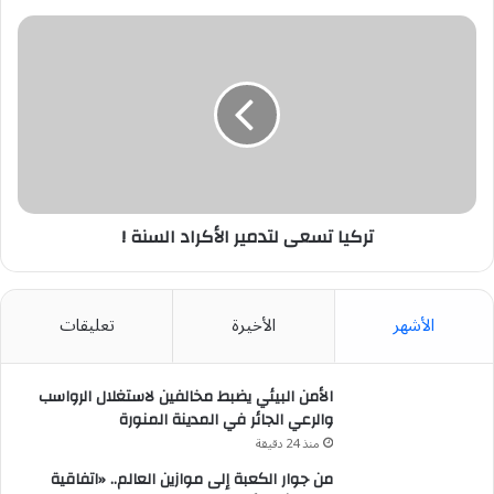
تركيا
تسعى
لتدمير
الأكراد
السنة
!
تركيا تسعى لتدمير الأكراد السنة !
الأشهر
الأخيرة
تعليقات
الأمن البيئي يضبط مخالفين لاستغلال الرواسب
والرعي الجائر في المدينة المنورة
منذ 24 دقيقة
من جوار الكعبة إلى موازين العالم.. «اتفاقية