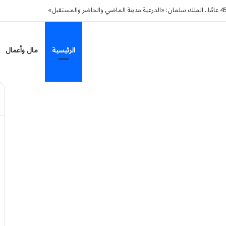
الرئيسية
مال وأعمال