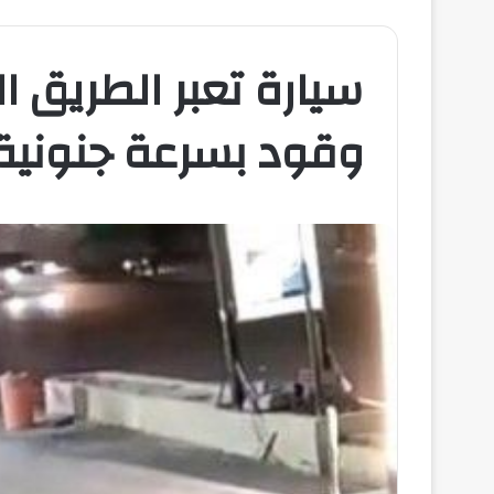
سيارة تعبر الطريق 
وقود بسرعة جنونية 