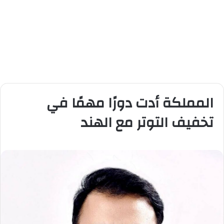
المملكة أدت دورًا مهمًا في
تخفيف التوتر مع الهند