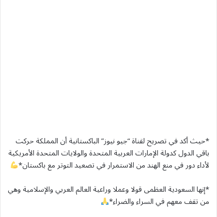
*حيث أكد في تصريح لقناة “جيو نيوز” الباكستانية أن المملكة حركت
باقي الدول كدولة الإمارات العربية المتحدة والولايات المتحدة الأمريكية
لأداء دور في منع الهند من الاستمرار في تصعيد التوتر مع باكستان*
*إنها السعودية العظمى قولا وعملا وراعية العالم العربي والإسلامية وهي
من تقف معهم في السراء والضراء*