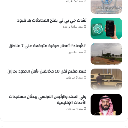
منذ 57 دقيقة
تشات جي بي تي يفتح المحادثات بلا قيود
منذ ساعة واحدة
"الأرصاد": أمطار صيفية متوقعة على 7 مناطق
منذ ساعتين
ضبط مقيم نقل 10 مخالفين لأمن الحدود بجازان
منذ 3 ساعات
ولي العهد والرئيس الفرنسي يبحثان مستجدات
الأحداث الإقليمية
منذ 3 ساعات