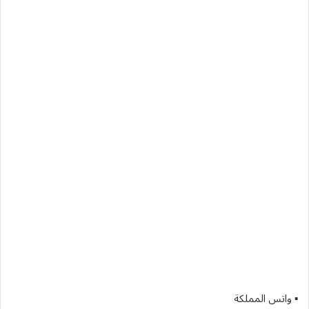
▪ واتس المملكة