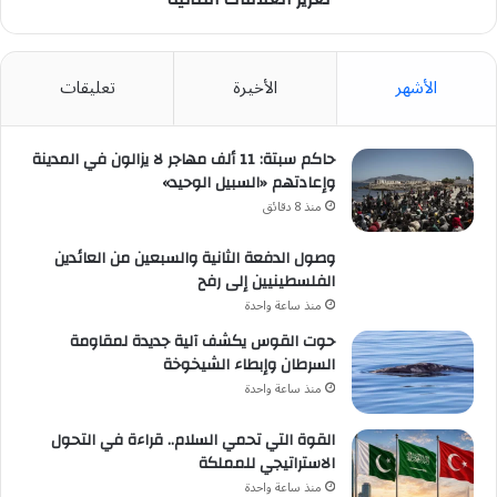
الثنائية
الأشهر
الأخيرة
تعليقات
حاكم سبتة: 11 ألف مهاجر لا يزالون في المدينة
وإعادتهم «السبيل الوحيد»
منذ 8 دقائق
وصول الدفعة الثانية والسبعين من العائدين
الفلسطينيين إلى رفح
منذ ساعة واحدة
حوت القوس يكشف آلية جديدة لمقاومة
السرطان وإبطاء الشيخوخة
منذ ساعة واحدة
القوة التي تحمي السلام.. قراءة في التحول
الاستراتيجي للمملكة
منذ ساعة واحدة