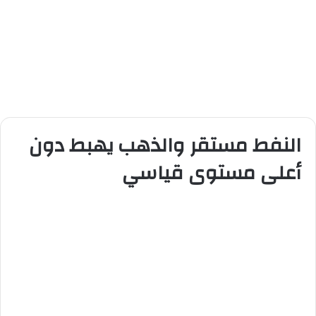
النفط مستقر والذهب يهبط دون
أعلى مستوى قياسي