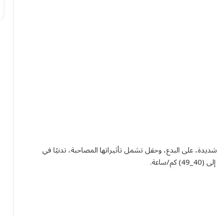
ح شديدة، على البدع، وحقل تشمل تأثيراتها المصاحبة، تدنيًا في
/ساعة.