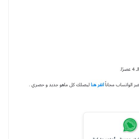
ا.
بر الواتساب مجاناً
انقر هنا
ليصلك كل ماهو جديد و حصري .