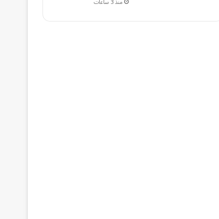
منذ 3 ساعات