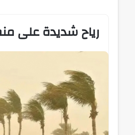
رياح شديدة على من