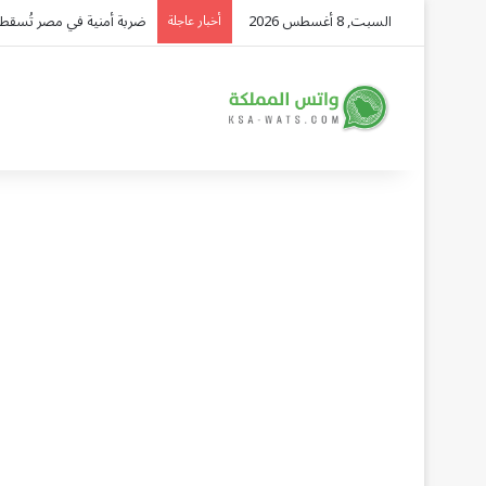
السبت, 8 أغسطس 2026
هل يحمي التعلم المستمر من
أخبار عاجلة