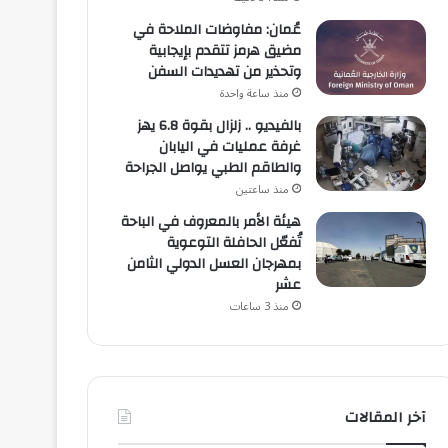
عُمان: مفاوضات الملاحة في
مضيق هرمز تتقدم بإيجابية
وتحذير من تهديدات السفن
منذ ساعة واحدة
بالفيديو .. زلزال بقوة 6.8 يهز
غرفة عمليات في اليابان
والطاقم الطبي يواصل الجراحة
منذ ساعتين
هيئة الأمر بالمعروف في الباحة
تُفعّل الحافلة التوعوية
بمهرجان العسل الدولي الثامن
عشر
منذ 3 ساعات
آخر المقالات