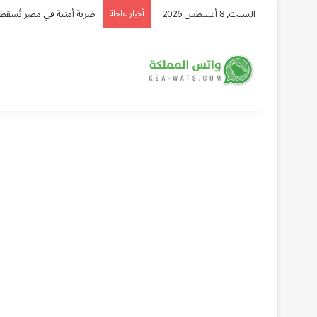
السبت, 8 أغسطس 2026
هل يحمي التعلم المستمر من
أخبار عاجلة