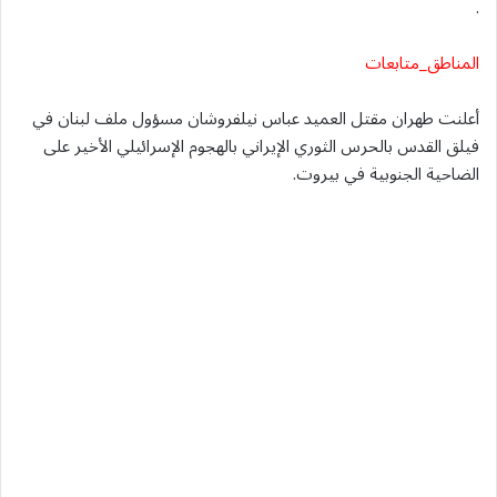
.
المناطق_متابعات
أعلنت طهران مقتل العميد عباس نيلفروشان مسؤول ملف لبنان في
فيلق القدس بالحرس الثوري الإيراني بالهجوم الإسرائيلي الأخير على
الضاحية الجنوبية في بيروت.