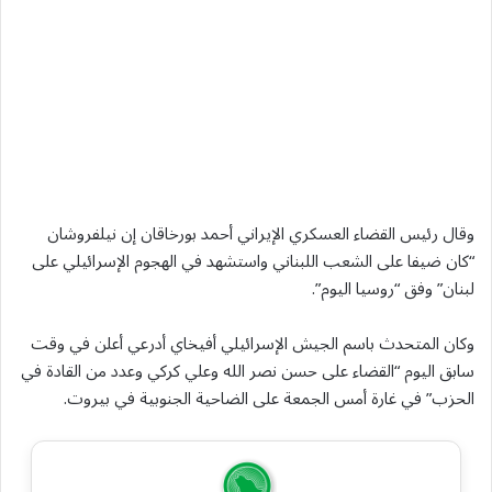
وقال رئيس القضاء العسكري الإيراني أحمد بورخاقان إن نيلفروشان
“كان ضيفا على الشعب اللبناني واستشهد في الهجوم الإسرائيلي على
لبنان” وفق “روسيا اليوم”.
وكان المتحدث باسم الجيش الإسرائيلي أفيخاي أدرعي أعلن في وقت
سابق اليوم “القضاء على حسن نصر الله وعلي كركي وعدد من القادة في
الحزب” في غارة أمس الجمعة على الضاحية الجنوبية في بيروت.