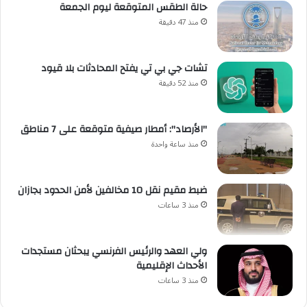
حالة الطقس المتوقعة ليوم الجمعة
منذ 47 دقيقة
تشات جي بي تي يفتح المحادثات بلا قيود
منذ 52 دقيقة
"الأرصاد": أمطار صيفية متوقعة على 7 مناطق
منذ ساعة واحدة
ضبط مقيم نقل 10 مخالفين لأمن الحدود بجازان
منذ 3 ساعات
ولي العهد والرئيس الفرنسي يبحثان مستجدات
الأحداث الإقليمية
منذ 3 ساعات