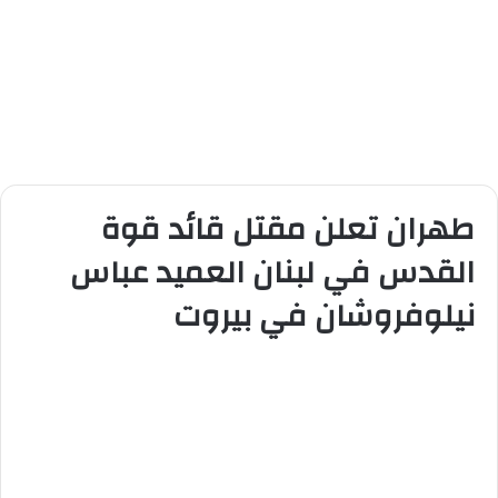
طهران تعلن مقتل قائد قوة
القدس في لبنان العميد عباس
نيلوفروشان في بيروت