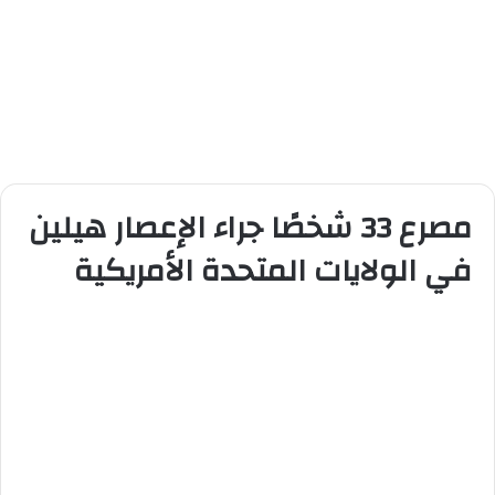
مصرع 33 شخصًا جراء الإعصار هيلين
في الولايات المتحدة الأمريكية