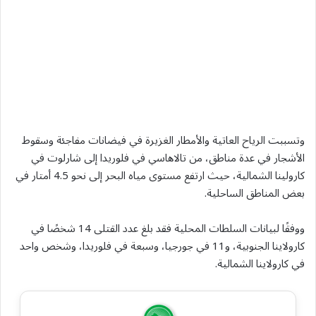
وتسببت الرياح العاتية والأمطار الغزيرة في فيضانات مفاجئة وسقوط
الأشجار في عدة مناطق، من تالاهاسي في فلوريدا إلى شارلوت في
كارولينا الشمالية، حيث ارتفع مستوى مياه البحر إلى نحو 4.5 أمتار في
بعض المناطق الساحلية.
ووفقًا لبيانات السلطات المحلية فقد بلغ عدد القتلى 14 شخصًا في
كارولاينا الجنوبية، و11 في جورجيا، وسبعة في فلوريدا، وشخص واحد
في كارولاينا الشمالية.