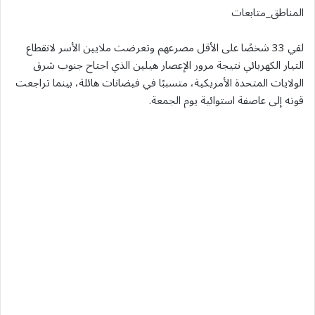
المناطق_متابعات
لقي 33 شخصًا على الأقل مصرعهم وتعرضت ملايين الأسر لانقطاع
التيار الكهربائي نتيجة مرور الإعصار هيلين الذي اجتاح جنوب شرق
الولايات المتحدة الأمريكية، متسببًا في فيضانات هائلة، بينما تراجعت
قوته إلى عاصفة استوائية يوم الجمعة.