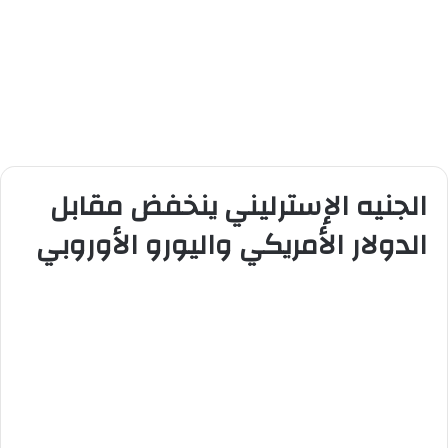
الجنيه الإسترليني ينخفض مقابل
الدولار الأمريكي واليورو الأوروبي