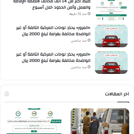
ضبط أكثر من 14 ألف مخالف لأنظمة الإقامة
والعمل وأمن الحدود خلال أسبوع
منذ 55 دقيقة
«المرور» يحذر: لوحات المركبة التالفة أو غير
الواضحة مخالفة بغرامة تبلغ 2000 ريال
منذ ساعتين
«المرور» يحذر: لوحات المركبة التالفة أو غير
الواضحة مخالفة بغرامة تبلغ 2000 ريال
منذ ساعتين
آخر المقالات