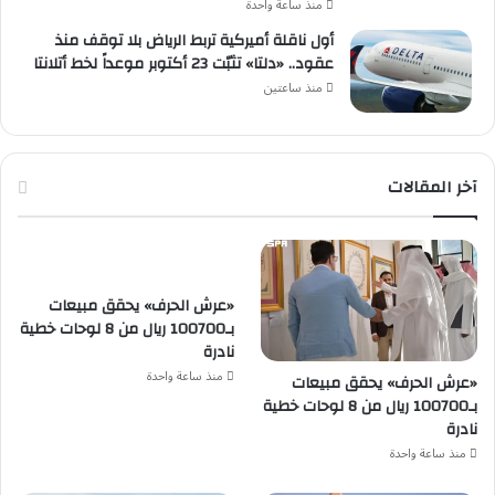
منذ ساعة واحدة
أول ناقلة أميركية تربط الرياض بلا توقف منذ
عقود.. «دلتا» تثبّت 23 أكتوبر موعداً لخط أتلانتا
منذ ساعتين
آخر المقالات
«عرش الحرف» يحقق مبيعات
بـ100700 ريال من 8 لوحات خطية
نادرة
منذ ساعة واحدة
«عرش الحرف» يحقق مبيعات
بـ100700 ريال من 8 لوحات خطية
نادرة
منذ ساعة واحدة