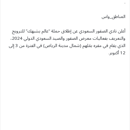
.
المناطق_واس
أعلن نادي الصقور السعودي عن إطلاق حملة “عالم يشبهك” للترويج
والتعريف بفعاليات معرض الصقور والصيد السعودي الدولي 2024،
الذي يقام في مقره بمَلهم (شمال مدينة الرياض) في الفترة من 3 إلى
12 أكتوبر.