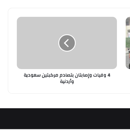
4
وفيات
وإصابتان
بتصادم
مركبتين
سعودية
وأردنية
4 وفيات وإصابتان بتصادم مركبتين سعودية
وأردنية