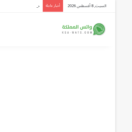
السبت, 8 أغسطس 2026
حالة الطقس المتوقعة ليو
أخبار عاجلة