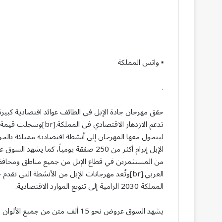
▪︎ واتس المملكة
.
من المستثمرين في قطاع الإبل من جميع مناطق ومحافظا
العربي.[br]وتُعد مهرجانات الإبل من الأنشطة التي 
المملكة 2030 الرامية إلى تنويع الموارد الاقتصادية.
يشهد السوق عروض نحو 15 ألف متن من جميع الألوان