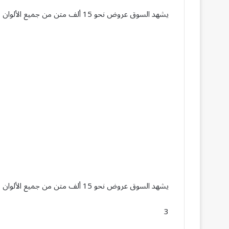
يشهد السوق عروض نحو 15 ألف متن من جميع الألوان
يشهد السوق عروض نحو 15 ألف متن من جميع الألوان
3