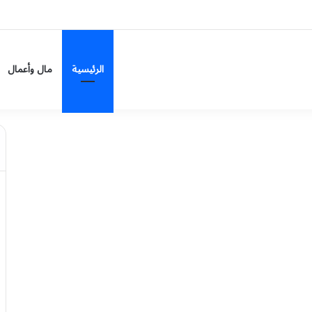
م السبت
الرئيسية
مال وأعمال